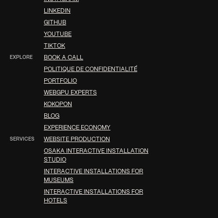
LINKEDIN
GITHUB
YOUTUBE
TIKTOK
EXPLORE
BOOK A CALL
POLITIQUE DE CONFIDENTIALITÉ
PORTFOLIO
WEBGPU EXPERTS
KOKOPON
BLOG
EXPERIENCE ECONOMY
SERVICES
WEBSITE PRODUCTION
OSAKA INTERACTIVE INSTALLATION
STUDIO
INTERACTIVE INSTALLATIONS FOR
MUSEUMS
INTERACTIVE INSTALLATIONS FOR
HOTELS