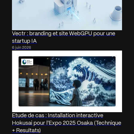
Vectr : branding et site WebGPU pour une
startup IA
6 juin 2026
Etude de cas : Installation interactive
Hokusai pour l'Expo 2025 Osaka (Technique
+ Resultats)