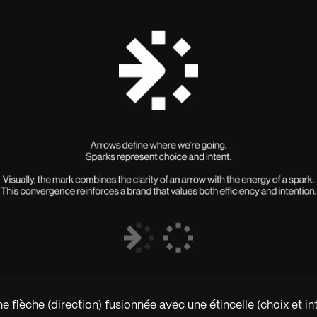
ne flèche (direction) fusionnée avec une étincelle (choix et in