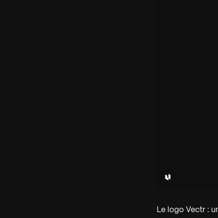
Le logo Vectr : u