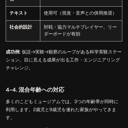
テキスト
使用可（視覚・音声との併用推奨）
社会的設計
対戦・協力マルチプレイヤー、リー
ダーボードが有効
成功例:
仮説→実験→観察のループがある科学実験ステー
ション。目に見える成果が出る工作・エンジニアリング
チャレンジ。
4-4. 混合年齢への対応
多くのこどもミュージアムでは、3つの年齢帯が同時に
利用します。2歳児と9歳児を連れた家族がやってきま
す。