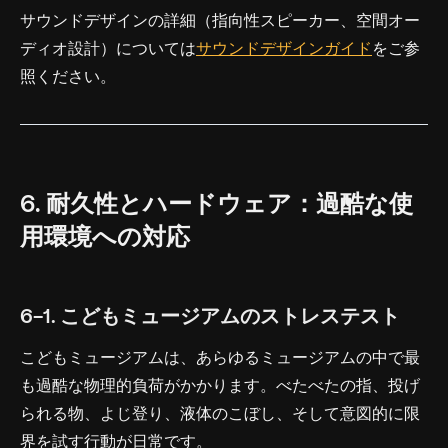
サウンドデザインの詳細（指向性スピーカー、空間オー
ディオ設計）については
サウンドデザインガイド
をご参
照ください。
6. 耐久性とハードウェア：過酷な使
用環境への対応
6-1. こどもミュージアムのストレステスト
こどもミュージアムは、あらゆるミュージアムの中で最
も過酷な物理的負荷がかかります。べたべたの指、投げ
られる物、よじ登り、液体のこぼし、そして意図的に限
界を試す行動が日常です。