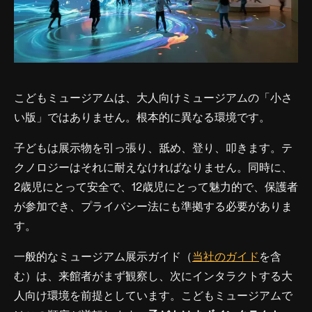
こどもミュージアムは、大人向けミュージアムの「小さ
い版」ではありません。根本的に異なる環境です。
子どもは展示物を引っ張り、舐め、登り、叩きます。テ
クノロジーはそれに耐えなければなりません。同時に、
2歳児にとって安全で、12歳児にとって魅力的で、保護者
が参加でき、プライバシー法にも準拠する必要がありま
す。
一般的なミュージアム展示ガイド（
当社のガイド
を含
む）は、来館者がまず観察し、次にインタラクトする大
人向け環境を前提としています。こどもミュージアムで