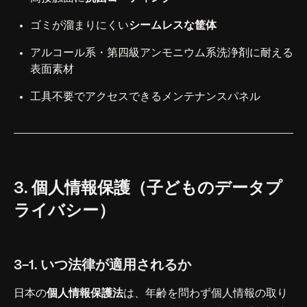
ゴミが溜まりにくい
シームレスな筐体
アルコール系・第四級アンモニウム系洗浄剤に耐える
表面素材
工具不要でアクセスできるメンテナンスパネル
3. 個人情報保護（子どものデータプ
ライバシー）
3-1. いつ法律が適用されるか
日本の
個人情報保護法
は、年齢を問わず個人情報の取り