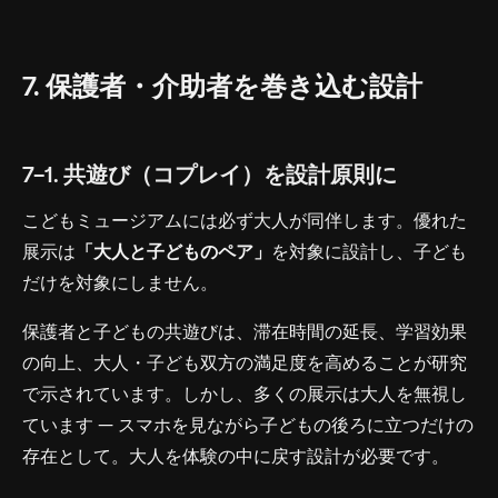
7. 保護者・介助者を巻き込む設計
7-1. 共遊び（コプレイ）を設計原則に
こどもミュージアムには必ず大人が同伴します。優れた
展示は
「大人と子どものペア」
を対象に設計し、子ども
だけを対象にしません。
保護者と子どもの共遊びは、滞在時間の延長、学習効果
の向上、大人・子ども双方の満足度を高めることが研究
で示されています。しかし、多くの展示は大人を無視し
ています — スマホを見ながら子どもの後ろに立つだけの
存在として。大人を体験の中に戻す設計が必要です。