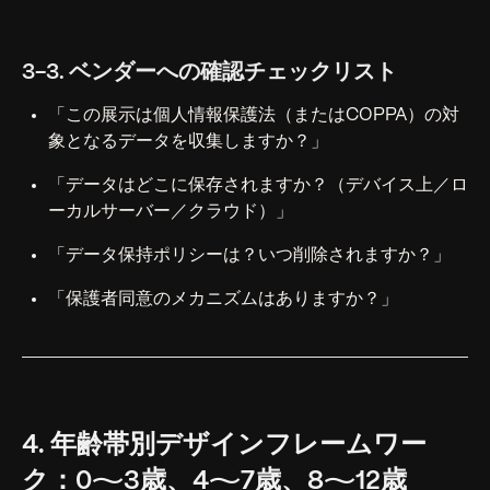
3-3. ベンダーへの確認チェックリスト
「この展示は個人情報保護法（またはCOPPA）の対
象となるデータを収集しますか？」
「データはどこに保存されますか？（デバイス上／ロ
ーカルサーバー／クラウド）」
「データ保持ポリシーは？いつ削除されますか？」
「保護者同意のメカニズムはありますか？」
4. 年齢帯別デザインフレームワー
ク：0〜3歳、4〜7歳、8〜12歳