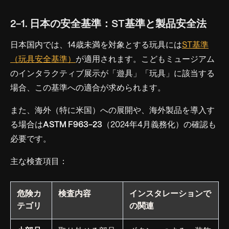
2-1. 日本の安全基準：ST基準と製品安全法
日本国内では、14歳未満を対象とする玩具には
ST基準
（玩具安全基準）
が適用されます。こどもミュージアム
のインタラクティブ展示が「遊具」「玩具」に該当する
場合、この基準への適合が求められます。
また、海外（特に米国）への展開や、海外製品を導入す
る場合は
ASTM F963-23
（2024年4月義務化）の確認も
必要です。
主な検査項目：
危険カ
検査内容
インスタレーションで
テゴリ
の関連