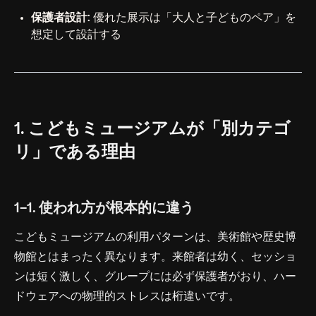
保護者設計:
優れた展示は「大人と子どものペア」を
想定して設計する
1. こどもミュージアムが「別カテゴ
リ」である理由
1-1. 使われ方が根本的に違う
こどもミュージアムの利用パターンは、美術館や歴史博
物館とはまったく異なります。来館者は幼く、セッショ
ンは短く激しく、グループには必ず保護者がおり、ハー
ドウェアへの物理的ストレスは桁違いです。