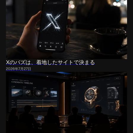
Xのバズは、着地したサイトで決まる
2026年7月27日