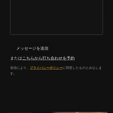
メッセージを送信
または
こちらから打ち合わせを予約
送信により、
プライバシーポリシー
に同意したものとみなしま
す。