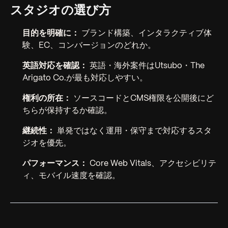
スタジオの選び方
目的を明確に：
ブランド構築、インタラクティブ体
験、EC、コンバージョンのどれか。
英語対応を確認：
英語・海外案件はUtsubo・The
Arigato Co.が最も対応しやすい。
権利の所在：
ソースコードとCMS権限を公開後にど
ちらが保持するか確認。
継続性：
単発ではなく運用・保守まで対応するスタ
ジオを優先。
パフォーマンス：
Core Web Vitals、アクセシビリテ
ィ、モバイル速度を確認。