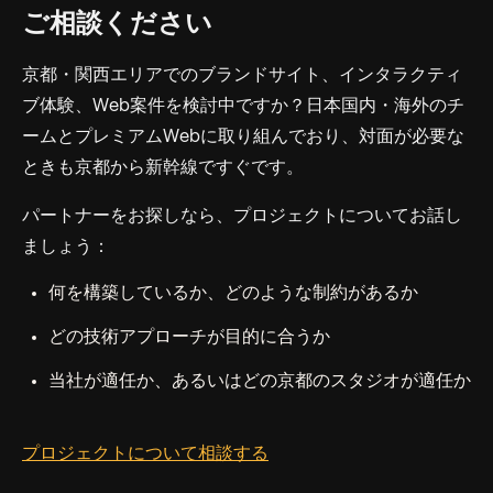
ご相談ください
京都・関西エリアでのブランドサイト、インタラクティ
ブ体験、Web案件を検討中ですか？日本国内・海外のチ
ームとプレミアムWebに取り組んでおり、対面が必要な
ときも京都から新幹線ですぐです。
パートナーをお探しなら、プロジェクトについてお話し
ましょう：
何を構築しているか、どのような制約があるか
どの技術アプローチが目的に合うか
当社が適任か、あるいはどの京都のスタジオが適任か
プロジェクトについて相談する