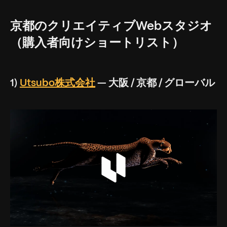
京都のクリエイティブWebスタジオ
（購入者向けショートリスト）
1)
Utsubo株式会社
— 大阪 / 京都 / グローバル