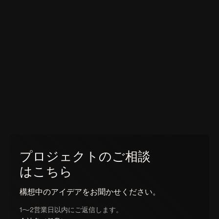
プロジェクトのご相談
はこちら
構想中のアイデアをお聞かせください。
1〜2営業日以内にご返信します。