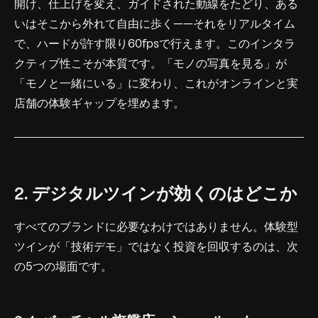
開け、仕上げを変え、ガイドされた動線をたどり、ある
いはそこから外れて自由に歩く——それをリアルタイム
で、ハードが許す限り60fpsで行えます。このインタラ
クティブ性こそが本質です。「モノの写真を見る」が
「モノと一緒にいる」に変わり、これがオンラインと実
店舗の体験ギャップを埋めます。
2. デジタルツインが効くのはどこか
すべてのブランドに必要なわけではありません。体験型
ツインが「技術デモ」ではなく投資を回収するのは、次
の5つの場面です。