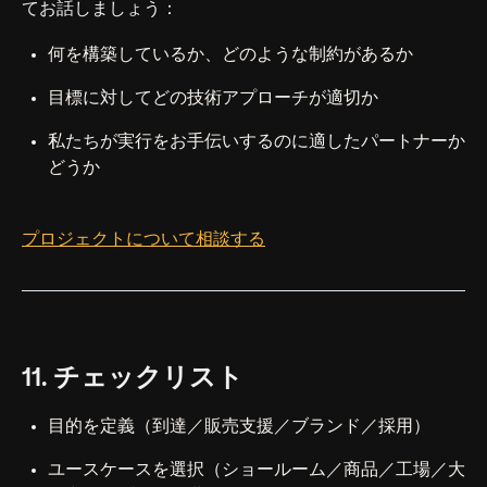
てお話しましょう：
何を構築しているか、どのような制約があるか
目標に対してどの技術アプローチが適切か
私たちが実行をお手伝いするのに適したパートナーか
どうか
プロジェクトについて相談する
11. チェックリスト
目的を定義（到達／販売支援／ブランド／採用）
ユースケースを選択（ショールーム／商品／工場／大