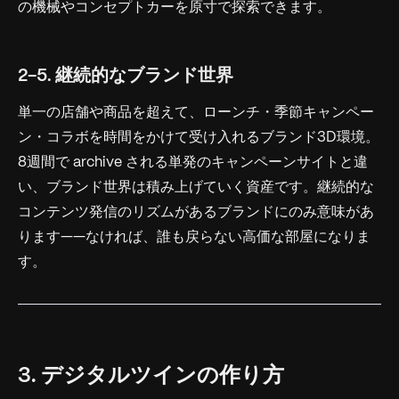
の機械やコンセプトカーを原寸で探索できます。
2-5. 継続的なブランド世界
単一の店舗や商品を超えて、ローンチ・季節キャンペー
ン・コラボを時間をかけて受け入れるブランド3D環境。
8週間で archive される単発のキャンペーンサイトと違
い、ブランド世界は積み上げていく資産です。継続的な
コンテンツ発信のリズムがあるブランドにのみ意味があ
ります——なければ、誰も戻らない高価な部屋になりま
す。
3. デジタルツインの作り方