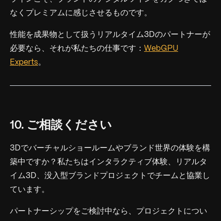
なくプレミアムに感じさせるものです。
性能を成果物として扱うリアルタイム3Dのパートナーが
必要なら、それが私たちの仕事です：
WebGPU
Experts
。
10. ご相談ください
3Dでバーチャルショールームやブランド世界の体験を構
築中ですか？私たちはインタラクティブ体験、リアルタ
イム3D、没入型ブランドプロジェクトでチームと協業し
ています。
パートナーシップをご検討中なら、プロジェクトについ