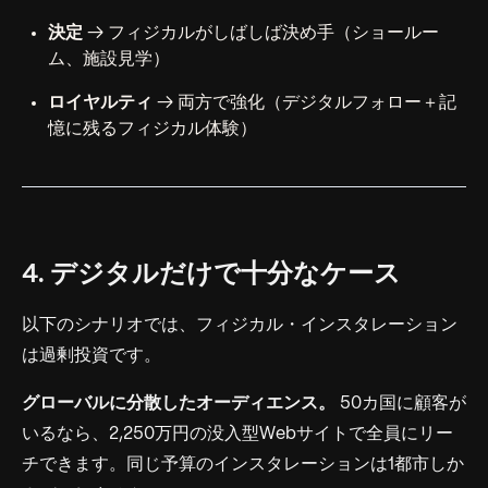
決定
→ フィジカルがしばしば決め手（ショールー
ム、施設見学）
ロイヤルティ
→ 両方で強化（デジタルフォロー＋記
憶に残るフィジカル体験）
4. デジタルだけで十分なケース
以下のシナリオでは、フィジカル・インスタレーション
は過剰投資です。
グローバルに分散したオーディエンス。
50カ国に顧客が
いるなら、2,250万円の没入型Webサイトで全員にリー
チできます。同じ予算のインスタレーションは1都市しか