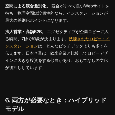
空間による競合差別化。
競合がすべて良いWebサイトを
持ち、物理空間は没個性的なら、インスタレーションが
最大の差別化ポイントになります。
法人営業・高額B2B。
エグゼクティブが企業ロビーに入
る瞬間、7秒で印象が決まります。
洗練されたロビー・イ
ンスタレーション
は、どんなピッチデックよりも多くを
伝えます。日本企業は、欧米企業と比較してロビーデザ
インに大きな投資をする傾向があり、おもてなしの文化
が後押ししています。
6. 両方が必要なとき：ハイブリッド
モデル