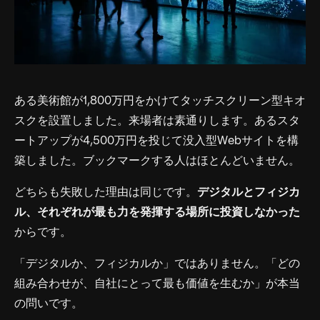
ある美術館が1,800万円をかけてタッチスクリーン型キオ
スクを設置しました。来場者は素通りします。あるスタ
ートアップが4,500万円を投じて没入型Webサイトを構
築しました。ブックマークする人はほとんどいません。
どちらも失敗した理由は同じです。
デジタルとフィジカ
ル、それぞれが最も力を発揮する場所に投資しなかった
からです。
「デジタルか、フィジカルか」ではありません。「どの
組み合わせが、自社にとって最も価値を生むか」が本当
の問いです。