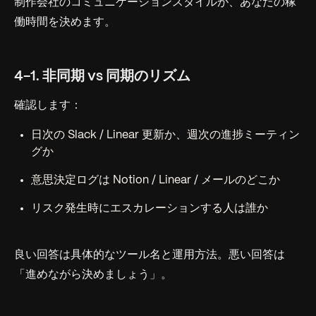
制作会社のコミュニケーションスタイルが、あなたの稼
働時間を決めます。
4-1. 非同期 vs 同期のリズム
確認します：
日次の Slack / Linear 更新か、週次の進捗ミーティン
グか
意思決定ログは Notion / Linear / メールのどこか
リスク発生時にエスカレーションする人は誰か
良い回答は具体的なツール名と運用方法。悪い回答は
「進めながら決めましょう」。