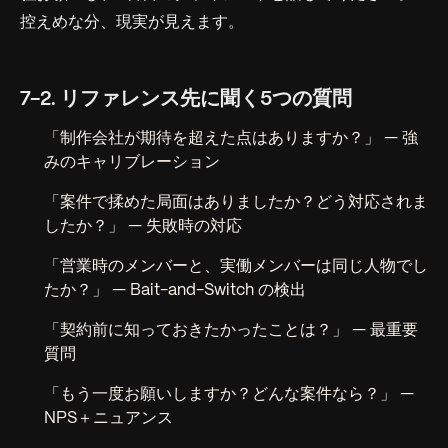
控えめな分、現実が見えます。
7-2. リファレンス先に聞く5つの質問
「制作会社が期待を超えた点はありますか？」 — 強
みのキャリブレーション
「案件で揉めた局面はありましたか？どう対応されま
したか？」 — 失敗時の対応
「営業時のメンバーと、実働メンバーは同じ人物でし
たか？」 — Bait-and-Switch の検出
「契約前に知っておきたかったことは？」 — 最重要
質問
「もう一度お願いしますか？どんな案件なら？」 —
NPS＋ニュアンス