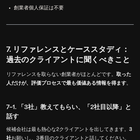
創業者個人保証は不要
7. リファレンスとケーススタディ：
過去のクライアントに聞くべきこと
リファレンスを取らない創業者がほとんどです。
取った
人だけが、評価プロセスで最も価値ある情報を得ます
。
7-1. 「3社」教えてもらい、「2社目以降」と
話す
候補会社は最も熱心な2クライアントを出してきます。
3
社
お願いし、3番目のクライアントと話してください。