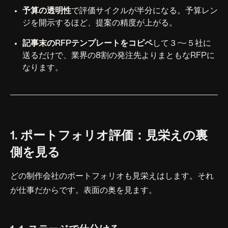
予算の透明性
で評価サイクルが半分になる。予算レン
ジを開示するほど、提案の精度が上がる。
記事末のRFPテンプレートをコピペ
して３〜５社に
送るだけで、業界の8割の発注先よりまともなRFPに
なります。
1. ポートフォリオ評価：見栄えの裏
側を見る
どの制作会社のポートフォリオも見栄えはします。それ
が仕事だからです。表面の奥を見ます。