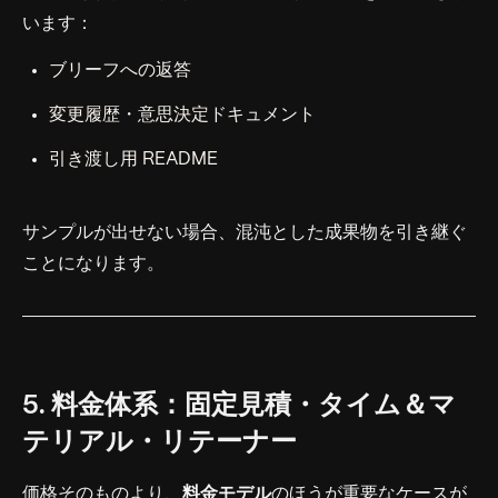
います：
ブリーフへの返答
変更履歴・意思決定ドキュメント
引き渡し用 README
サンプルが出せない場合、混沌とした成果物を引き継ぐ
ことになります。
5. 料金体系：固定見積・タイム＆マ
テリアル・リテーナー
価格そのものより、
料金モデル
のほうが重要なケースが