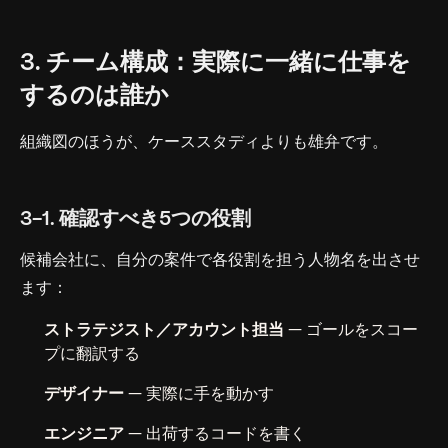
3. チーム構成：実際に一緒に仕事を
するのは誰か
組織図のほうが、ケーススタディよりも雄弁です。
3-1. 確認すべき5つの役割
候補会社に、自分の案件で各役割を担う人物名を出させ
ます：
ストラテジスト／アカウント担当
— ゴールをスコー
プに翻訳する
デザイナー
— 実際に手を動かす
エンジニア
— 出荷するコードを書く