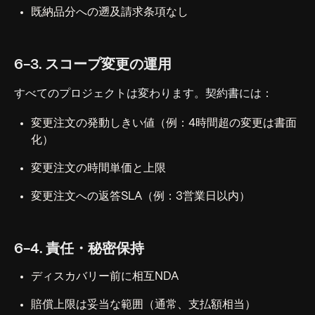
既納品分への遡及請求条項なし
6-3. スコープ変更の運用
すべてのプロジェクトは変わります。契約書には：
変更注文の発動しきい値（例：4時間超の変更は書面
化）
変更注文の時間単価と上限
変更注文への返答SLA（例：3営業日以内）
6-4. 責任・秘密保持
ディスカバリー前に相互NDA
賠償上限は妥当な範囲（通常、支払額相当）