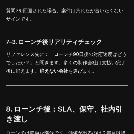
質問2を回避された場合、案件は荒れたが言いたくない
サインです。
7-3. ローンチ後リアリティチェック
リファレンス先に：「ローンチ90日後の対応速度はどう
でしたか？」と聞きます。多くの制作会社は支払い完了
後に消えます。
消えない会社
を選びます。
8. ローンチ後：SLA、保守、社内引
き渡し
ローンチは簡単な部分です。価値が出るのは２年目以降