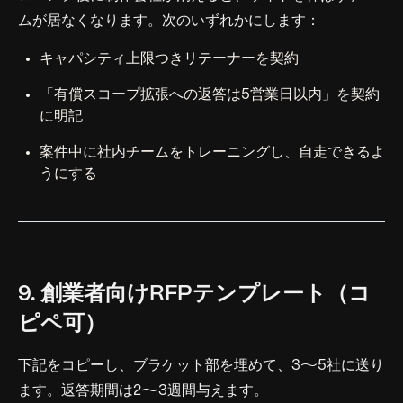
ムが居なくなります。次のいずれかにします：
キャパシティ上限つきリテーナーを契約
「有償スコープ拡張への返答は5営業日以内」を契約
に明記
案件中に社内チームをトレーニングし、自走できるよ
うにする
9. 創業者向けRFPテンプレート（コ
ピペ可）
下記をコピーし、ブラケット部を埋めて、3〜5社に送り
ます。返答期間は2〜3週間与えます。