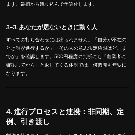
ます。最初から織り込んで予算化します。
3-3. あなたが居ないときに動く人
すべての打ち合わせには出られません。「自分が不在の
とき誰が進行するか」「その人の意思決定権限はどこま
でか」を確認します。500円程度の判断にも「創業者に
確認してから」と返してくる体制では、何週間も無駄に
なります。
4. 進行プロセスと連携：非同期、定
例、引き渡し