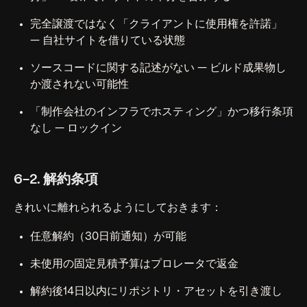
完全譲渡ではなく「クライアントに使用権を許諾」
— 自社サイトを借りている状態
ソースコードに関する記述がない — ビルド成果物し
か渡されない可能性
「制作会社のインフラでホスティング」かつ移行条項
なし — ロックイン
6-2. 解約条項
きれいに離れられるようにしておきます：
任意解約（30日前通知）が可能
未使用の固定見積予算はプロレータで返金
解約後14日以内にリポジトリ・アセットを引き渡し