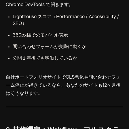
Chrome DevTools で開きます。
Lighthouse スコア（Performance / Accessibility /
SEO）
360px幅でのモバイル表示
問い合わせフォームが実際に動くか
公開１年後でも稼働しているか
自社ポートフォリオサイトでCLS悪化や問い合わせフォ
ーム停止が起きているなら、あなたのサイトも12ヶ月後
はそうなります。