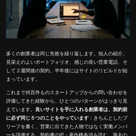
多くの創業者は同じ失敗を繰り返します。知人の紹介、
見栄えのよいポートフォリオ、感じの良い営業電話、そ
して２週間後の契約。半年後にはサイトのリビルドが始
まっています。
これまで何百件ものスタートアップからの問い合わせを
評価してきた経験から、ひとつのパターンがはっきり見
えています。
良いサイトを手に入れる創業者は、契約前
に必ず同じ５つのことをやっています
：きちんとしたブ
リーフを書く、営業に出てきた人物ではなく実働メンバ
ーを評価する、契約書のIP・著作権条項を読む、過去の