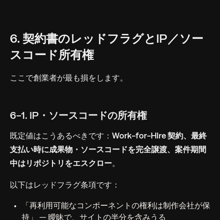
6. 契約書のレッドフラグとIP／ソー
スコード所有権
ここで創業者が最も損をします。
6-1. IP・ソースコードの所有権
既定値はこうあるべきです：
Work-for-Hire 契約、最終
支払い時に成果物・ソースコードを完全譲渡、案件期間
中はリポジトリをエスクロー
。
以下はレッドフラグ条項です：
「再利用可能なコンポーネントの権利は制作会社が保
持」 — 曖昧で、サイトの半分を含みうる