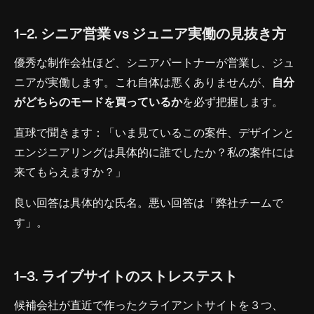
1-2. シニア営業 vs ジュニア実働の見抜き方
優秀な制作会社ほど、シニアパートナーが営業し、ジュ
ニアが実働します。これ自体は悪くありませんが、
自分
がどちらのモードを買っているか
を必ず把握します。
直球で聞きます：「いま見ているこの案件、デザインと
エンジニアリングは具体的に誰でしたか？私の案件には
来てもらえますか？」
良い回答は具体的な氏名。悪い回答は「弊社チームで
す」。
1-3. ライブサイトのストレステスト
候補会社が直近で作ったクライアントサイトを３つ、