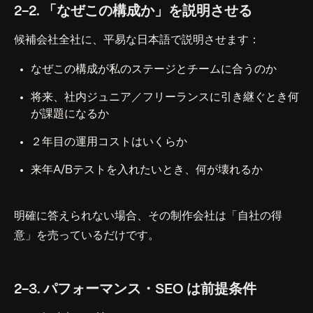
2-2. 「なぜこの構成か」を説明させる
候補会社全社に、平易な日本語で説明させます：
なぜこの構成が私のステージとチームに合うのか
将来、社内ジュニア／フリーランスに引き継ぐとき何
が課題になるか
２年目の運用コストはいくらか
来年A/Bテストを入れたいとき、何が壊れるか
明確に答えられない場合、その制作会社は「自社の得
意」を売っているだけです。
2-3. パフォーマンス・SEO は前提条件