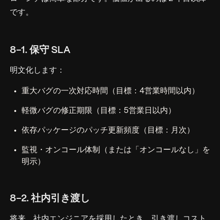
です。
8-1. 保守 SLA
明文化します：
重大バグの一次対応時間（目標：4営業時間以内）
軽微バグの修正期限（目標：5営業日以内）
依存パッケージのパッチ更新頻度（目標：月次）
監視・オンコール体制（または「オンコールなし」を
明示）
8-2. 社内引き渡し
将来、社内エンジニアを採用したとき、引き渡しコスト