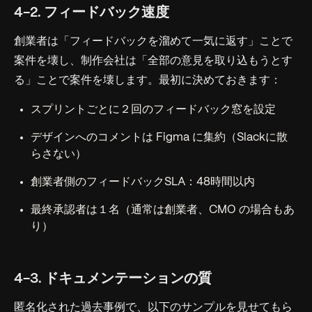
4-2. フィードバック速度
創業者は「フィードバックを溜めて一気に返す」ことで
案件を壊し、制作会社は「全部の意見を取り込もうとす
る」ことで案件を壊します。最初に決めておきます：
スプリントごとに２回のフィードバック窓を設定
デザインへのコメントは Figma に集約（Slackに散
らさない）
創業者側のフィードバックSLA：48時間以内
最終承認者は１名（通常は創業者、CMO の場合もあ
り）
4-3. ドキュメンテーションの質
匿名化された過去事例で、以下のサンプルを見せてもら