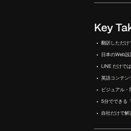
Key Ta
翻訳しただけ
日本のWeb
LINE だけ
英語コンテン
ビジュアル・
5分でできる
自社だけで解