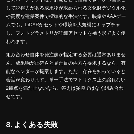
して説得力がある成果物が求められる文化財デジタル化
や高度な建築案件で標準的な手法です。映像やAAAゲー
ムでも、LiDARがセットや環境を大規模にキャプチャ
し、フォトグラメトリが詳細アセットを補う形でよく使
われます。
組み合わせ自体を発注側が指定する必要は通常ありませ
ん。成果物が正確さと見た目の両方を要求するなら、有
能なベンダーが提案します。ただ、存在を知っていると
会話が変わります。単一手法でマトリクス上の譲れない
2観点を満たせないなら、答えは妥協ではなく組み合わ
せです。
8. よくある失敗