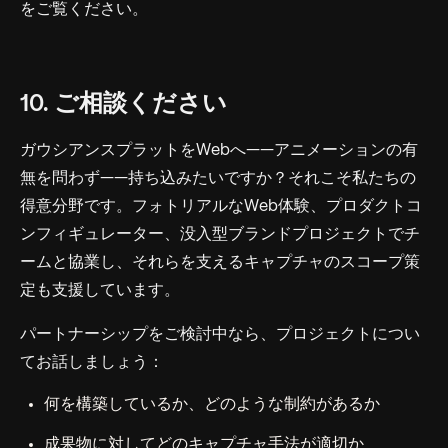
をご覧ください。
10. ご相談ください
ガウシアンスプラットをWebへ——アニメーションの有
無を問わず——持ち込みたいですか？それこそ私たちの
得意分野です。フォトリアルなWeb体験、プロダクトコ
ンフィギュレーター、没入型ブランドプロジェクトでチ
ームと協業し、それらを支えるキャプチャのスコープ策
定も支援しています。
パートナーシップをご検討中なら、プロジェクトについ
てお話しましょう：
何を構築しているか、どのような制約があるか
成果物に対してどのキャプチャ手法が適切か