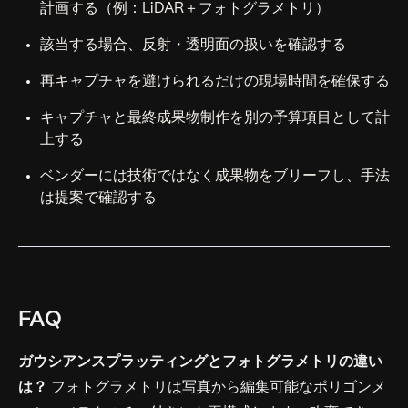
計画する（例：LiDAR＋フォトグラメトリ）
該当する場合、反射・透明面の扱いを確認する
再キャプチャを避けられるだけの現場時間を確保する
キャプチャと最終成果物制作を別の予算項目として計
上する
ベンダーには技術ではなく成果物をブリーフし、手法
は提案で確認する
FAQ
ガウシアンスプラッティングとフォトグラメトリの違い
は？
フォトグラメトリは写真から編集可能なポリゴンメ