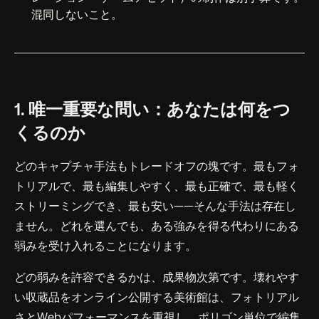
混同しないこと。
1. 唯一重要な問い：あなたは何をつ
くるのか
どのキャプチャ手法もトレードオフの塊です。最もフォ
トリアルで、最も編集しやすく、最も正確で、最も軽く
ストリーミングでき、最も安い——そんな手法は存在し
ません。どれを選んでも、ある強みを得る代わりにある
弱みを受け入れることになります。
どの弱みを許容できるかは、成果物次第です。壊れやす
い収蔵品をオンライン公開する美術館は、フォトリアル
さとWebパフォーマンスを重視し、ポリゴン単位で編集