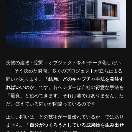
実物の建物・空間・オブジェクトを3Dデータ化したい
——そう決めた瞬間、多くのプロジェクトが立ち止まる
問いがあります。
「結局、どのキャプチャ手法を発注す
ればいいのか」
です。各ベンダーは自社の得意な手法を
「最良」と勧めてきます。それは嘘ではありません。た
だ、答えている問いが間違っているのです。
正しい問いは「どの技術が一番優れているか」ではあり
ません。
「自分がつくろうとしている成果物を生み出せ