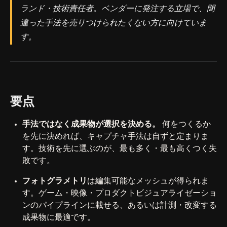
ランド・技術責任者。ベンダーに発注する立場で、間
違った手法を売りつけられたくない方に向けていま
す。
要点
手法ではなく成果物が選択を決める。
何をつくるか
を先に決めれば、キャプチャ手法は自ずと定まりま
す。技術を先に選ぶのが、最も多く・最も高くつく失
敗です。
フォトグラメトリ
は編集可能なメッシュが得られま
す。ゲーム・映像・プロダクトビジュアライゼーショ
ンのパイプラインに載せる、あるいは計測・改変する
成果物に最適です。