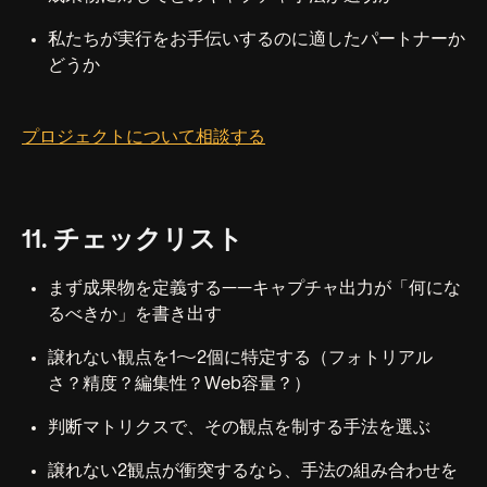
私たちが実行をお手伝いするのに適したパートナーか
どうか
プロジェクトについて相談する
11. チェックリスト
まず成果物を定義する——キャプチャ出力が「何にな
るべきか」を書き出す
譲れない観点を1〜2個に特定する（フォトリアル
さ？精度？編集性？Web容量？）
判断マトリクスで、その観点を制する手法を選ぶ
譲れない2観点が衝突するなら、手法の組み合わせを