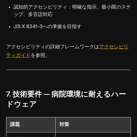
認知的アクセシビリティ：明確な指示、最小限のステ
ップ、多言語対応
JIS X 8341-3への準拠を目指す
アクセシビリティの詳細フレームワークは
アクセシビリ
ティガイド
を参照。
7. 技術要件 — 病院環境に耐えるハー
ドウェア
課題
対策