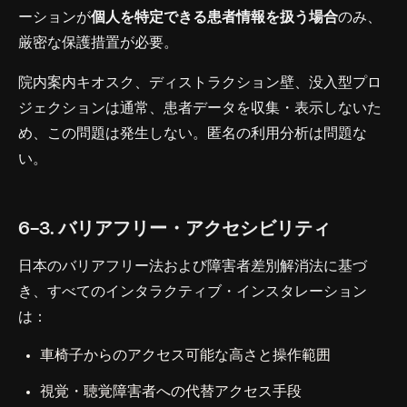
ーションが
個人を特定できる患者情報を扱う場合
のみ、
厳密な保護措置が必要。
院内案内キオスク、ディストラクション壁、没入型プロ
ジェクションは通常、患者データを収集・表示しないた
め、この問題は発生しない。匿名の利用分析は問題な
い。
6-3. バリアフリー・アクセシビリティ
日本のバリアフリー法および障害者差別解消法に基づ
き、すべてのインタラクティブ・インスタレーション
は：
車椅子からのアクセス可能な高さと操作範囲
視覚・聴覚障害者への代替アクセス手段