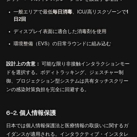
一般エリアで最低
毎日消毒
、ICU/高リスクゾーンで
1
日2回
ディスプレイ表面に適合した消毒剤を使用
環境整備（EVS）の日常ラウンドに組み込む
設計上の含意：
可能な限り非接触インタラクションモー
ドを選択する。ボディトラッキング、ジェスチャー制
御、プロジェクション型システムは共有タッチスクリー
ンの感染対策負担を完全に回避する。
6-2. 個人情報保護
日本では個人情報保護法と医療情報の取扱いに関するガ
イダンスが適用される。インタラクティブ・インスタレ