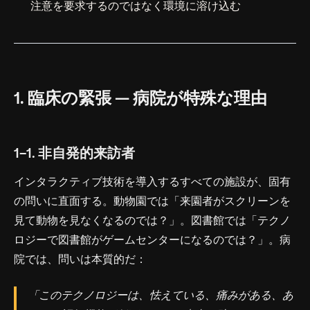
注意を要求するのではなく環境に溶け込む
1. 臨床の緊張 — 病院が特殊な理由
1-1. 非自発的来訪者
インタラクティブ技術を導入するすべての施設が、固有
の問いに直面する。動物園では「来園者がスクリーンを
見て動物を見なくなるのでは？」。図書館では「テクノ
ロジーで図書館がゲームセンターになるのでは？」。病
院では、問いは本質的だ：
「このテクノロジーは、怯えている、痛みがある、あ