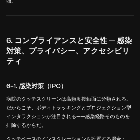
照。
6. コンプライアンスと安全性 — 感染
対策、プライバシー、アクセシビリ
ティ
6-1. 感染対策（IPC）
病院のタッチスクリーンは高頻度接触面に分類される。
だからこそ、ボディトラッキングとプロジェクション型
インタラクションが注目される——感染経路そのものを
排除するからだ。
タッチベースのインスタレーションを設置する場合：