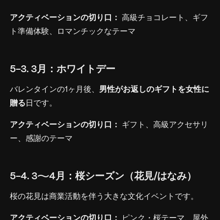
アクティベーションの切り口：
高級チョコレート、ギフ
ト準備体験、ロマンチックなテーマ
5-3. 3月：ホワイトデー
バレンタインの1ヶ月後、
男性がお返しのギフトを女性に
贈る
日です。
アクティベーションの切り口：
ギフト、高級アクセサリ
ー、感謝のテーマ
5-4. 3〜4月：桜シーズン（花見/はなみ）
桜の花見は商業活動を伴う大きな文化イベントです。
アクティベーションの切り口：
ピンク・桜テーマ、屋外