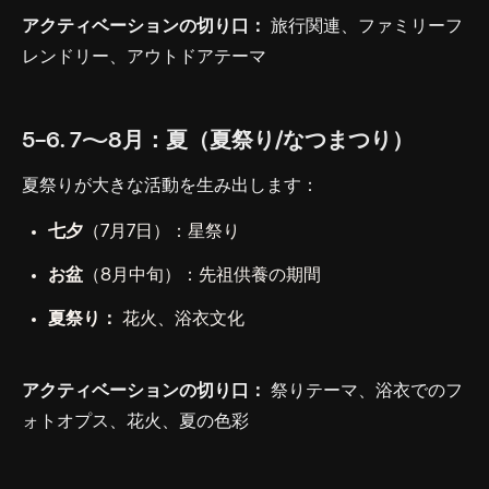
アクティベーションの切り口：
旅行関連、ファミリーフ
レンドリー、アウトドアテーマ
5-6. 7〜8月：夏（夏祭り/なつまつり）
夏祭りが大きな活動を生み出します：
七夕
（7月7日）：星祭り
お盆
（8月中旬）：先祖供養の期間
夏祭り：
花火、浴衣文化
アクティベーションの切り口：
祭りテーマ、浴衣でのフ
ォトオプス、花火、夏の色彩