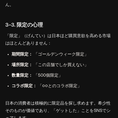
ん。
3-3. 限定の心理
「限定」（げんてい）は日本ほど購買意欲を高める市場
はほとんどありません：
期間限定：
「ゴールデンウィーク限定」
場所限定：
「この店舗でしか買えない」
数量限定：
「500個限定」
コラボ限定：
「○○とのコラボ限定」
日本の消費者は積極的に限定品を探し求めます。希少性
そのものが価値であり、「ゲットした」ことをSNSでシ