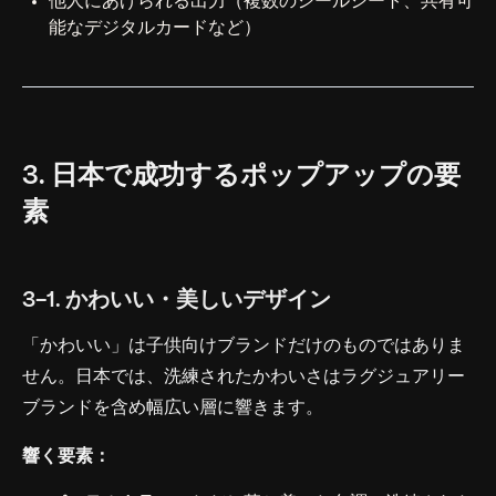
他人にあげられる出力（複数のシールシート、共有可
能なデジタルカードなど）
3. 日本で成功するポップアップの要
素
3-1. かわいい・美しいデザイン
「かわいい」は子供向けブランドだけのものではありま
せん。日本では、洗練されたかわいさはラグジュアリー
ブランドを含め幅広い層に響きます。
響く要素：