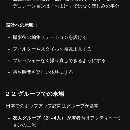
デコレーションは「おまけ」ではなく楽しみの半分
設計への示唆：
撮影後の編集ステーションを設ける
フィルターやスタイルを複数用意する
プレッシャーなく撮り直しできるようにする
待ち時間も楽しい体験にする
2-2. グループでの来場
日本でのポップアップ訪問はグループが基本：
友人グループ（2〜4人）
が若者向けアクティベーシ
ョンの主流