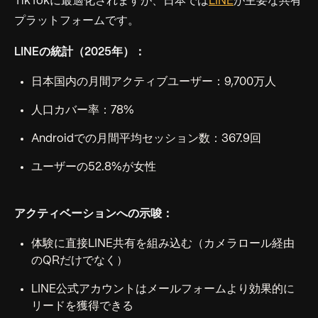
TikTokに最適化されますが、日本では
LINE
が主要な共有
プラットフォームです。
LINEの統計（2025年）：
日本国内の月間アクティブユーザー：9,700万人
人口カバー率：78%
Androidでの月間平均セッション数：367.9回
ユーザーの52.8%が女性
アクティベーションへの示唆：
体験に直接LINE共有を組み込む（カメラロール経由
のQRだけでなく）
LINE公式アカウントはメールフォームより効果的に
リードを獲得できる