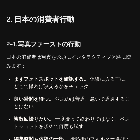
2. 日本の消費者行動
2-1. 写真ファーストの行動
日本の消費者は写真を念頭にインタラクティブ体験に臨
みます：
まずフォトスポットを確認する。
体験に入る前に、
どこで撮れば映えるかをチェック
良い瞬間を待つ。
並ぶのは普通、急いで通過するこ
とはない
複数回撮りたい。
一度撮って終わりではなく、ベス
トショットを求めて何度も試す
編集時間も体験の一部。
撮影後のフィルター選び・