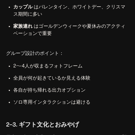
カップル
はバレンタイン、ホワイトデー、クリスマ
ス期間に多い
家族連れ
はゴールデンウィークや夏休みのアクティ
ベーションで重要
グループ設計のポイント：
2〜4人が収まるフォトフレーム
全員が何が起きているか見える体験
各自が持ち帰れる出力オプション
ソロ専用インタラクションは避ける
2-3. ギフト文化とおみやげ