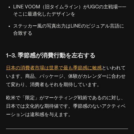
LINE VOOM（旧タイムライン）がUGCの主戦場——
そこに最適化したデザインを
ステッカー風の写真出力はLINEのビジュアル言語に
合致する
1-3. 季節感が消費行動を左右する
日本の消費者市場は世界で最も季節感に敏感
といわれて
います。商品、パッケージ、体験がカレンダーに合わせ
て変わり、消費者もそれを期待しています。
欧米で「限定」がマーケティング戦術であるのに対し、
日本では文化的な期待値です。季節感のないアクティベ
ーションは違和感を与えます。