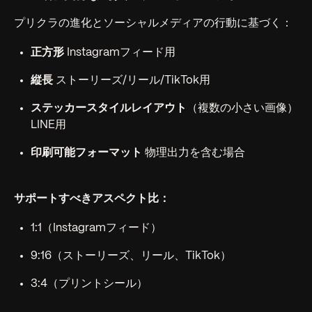
プリクラの進化とソーシャルメディアの行動に基づく：
正方形
Instagramフィード用
縦長
ストーリーズ/リール/TikTok用
ステッカースタイルレイアウト
（複数の小さい画像）
LINE用
印刷可能フォーマット
物理出力を含む場合
サポートすべきアスペクト比：
1:1（Instagramフィード）
9:16（ストーリーズ、リール、TikTok）
3:4（プリントシール）