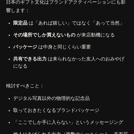
日本のギフト文化はブランドアクティベーションにも影
響します：
限定品
は「あれば嬉しい」ではなく「あって当然」
その場所でしか買えないもの
が来店動機になる
パッケージ
は中身と同じくらい重要
共有できる出力
は来られなかった友人へのおみやげ
になる
検討すべきこと：
デジタル写真以外の物理的な記念品
取っておきたくなるブランドパッケージ
「ここでしか手に入らない」というメッセージング