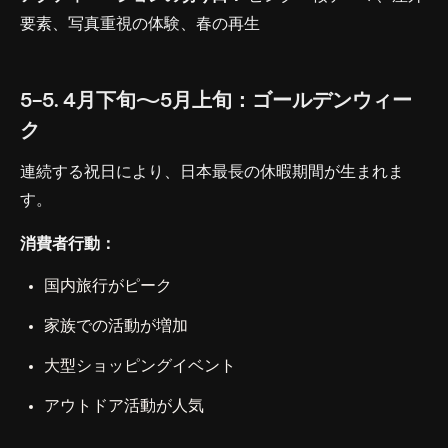
要素、写真重視の体験、春の再生
5-5. 4月下旬〜5月上旬：ゴールデンウィー
ク
連続する祝日により、日本最長の休暇期間が生まれま
す。
消費者行動：
国内旅行がピーク
家族での活動が増加
大型ショッピングイベント
アウトドア活動が人気