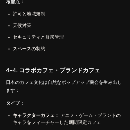
考慮点：
許可と地域規制
天候対策
セキュリティと群衆管理
スペースの制約
4-4. コラボカフェ・ブランドカフェ
日本のカフェ文化は自然なポップアップ機会を生み出し
ます：
タイプ：
キャラクターカフェ：
アニメ・ゲーム・ブランドの
キャラをフィーチャーした期間限定カフェ