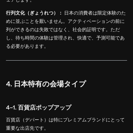
ェアします。
行列文化（ぎょうれつ）：
日本の消費者は限定体験のた
めに並ぶことを厭いません。アクティベーションの前に
列ができるのは失敗ではなく、社会的証明です。ただ
し、待ち時間の体験は管理され、快適で、予測可能であ
る必要があります。
4. 日本特有の会場タイプ
4-1. 百貨店ポップアップ
百貨店（デパート）は特にプレミアムブランドにとって
重要な出店先です。