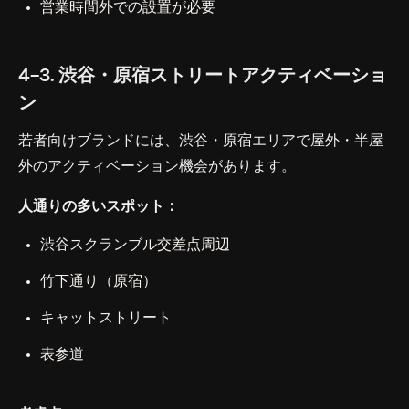
営業時間外での設置が必要
4-3. 渋谷・原宿ストリートアクティベーショ
ン
若者向けブランドには、渋谷・原宿エリアで屋外・半屋
外のアクティベーション機会があります。
人通りの多いスポット：
渋谷スクランブル交差点周辺
竹下通り（原宿）
キャットストリート
表参道