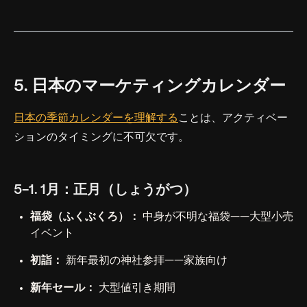
5. 日本のマーケティングカレンダー
日本の季節カレンダーを理解する
ことは、アクティベー
ションのタイミングに不可欠です。
5-1. 1月：正月（しょうがつ）
福袋（ふくぶくろ）：
中身が不明な福袋——大型小売
イベント
初詣：
新年最初の神社参拝——家族向け
新年セール：
大型値引き期間