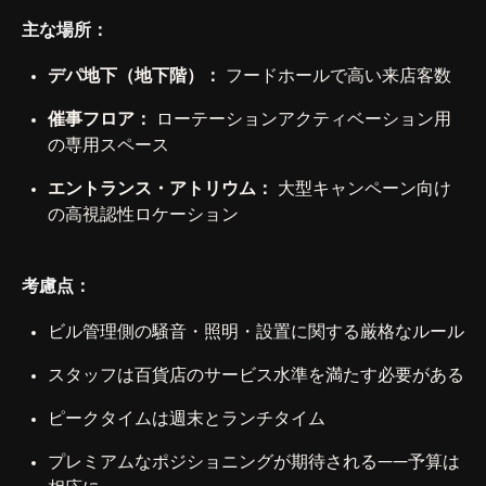
主な場所：
デパ地下（地下階）：
フードホールで高い来店客数
催事フロア：
ローテーションアクティベーション用
の専用スペース
エントランス・アトリウム：
大型キャンペーン向け
の高視認性ロケーション
考慮点：
ビル管理側の騒音・照明・設置に関する厳格なルール
スタッフは百貨店のサービス水準を満たす必要がある
ピークタイムは週末とランチタイム
プレミアムなポジショニングが期待される——予算は