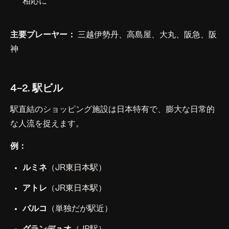
相応に
主要プレーヤー：
三越伊勢丹、高島屋、大丸、阪急、阪
神
4-2. 駅ビル
駅直結のショッピング施設は日本特有で、膨大な日常的
な人流を捉えます。
例：
ルミネ
（JR東日本駅）
アトレ
（JR東日本駅）
パルコ
（単独だが駅近）