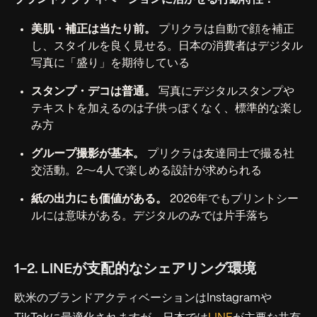
美肌・補正は当たり前。
プリクラは自動で顔を補正
し、スタイルを良く見せる。日本の消費者はデジタル
写真に「盛り」を期待している
スタンプ・デコは普通。
写真にデジタルスタンプや
テキストを加えるのは子供っぽくなく、標準的な楽し
み方
グループ撮影が基本。
プリクラは友達同士で撮る社
交活動。2〜4人で楽しめる設計が求められる
紙の出力にも価値がある。
2026年でもプリントシー
ルには意味がある。デジタルのみでは片手落ち
1-2. LINEが支配的なシェアリング環境
欧米のブランドアクティベーションはInstagramや