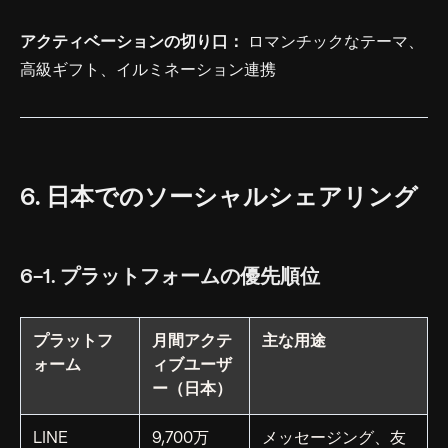
アクティベーションの切り口：
ロマンチックなテーマ、
高級ギフト、イルミネーション連携
6. 日本でのソーシャルシェアリング
6-1. プラットフォームの優先順位
プラットフ
月間アクテ
主な用途
ォーム
ィブユーザ
ー（日本）
LINE
9,700万
メッセージング、友