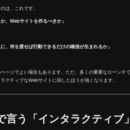
なのは、これです。
か、Webサイトを作るべきか」
人に、何を渡せば行動できるだけの確信が生まれるか」
のページでよい場合もあります。ただ、多くの重要なローンチ
ラクティブなWebサイトに回したほうが強くなります。
ここで言う「インタラクティブ