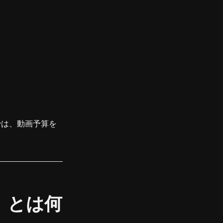
では、動画予算を
」とは何