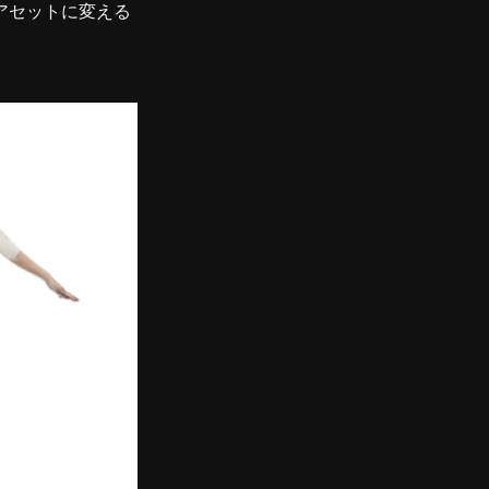
アセットに変える