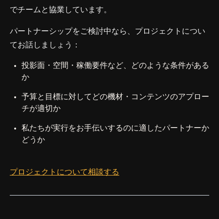
でチームと協業しています。
パートナーシップをご検討中なら、プロジェクトについ
てお話しましょう：
投影面・空間・稼働要件など、どのような条件がある
か
予算と目標に対してどの機材・コンテンツのアプロー
チが適切か
私たちが実行をお手伝いするのに適したパートナーか
どうか
プロジェクトについて相談する