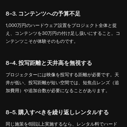
8-3. コンテンツへの予算不足
1,000万円のハードウェア設置をプロジェクト全体と捉
え、コンテンツを30万円の付け足し扱いにすること。コ
ンテンツこそが体験そのものです。
8-4. 投写距離と天井高を無視する
プロジェクターには映像を投写する距離が必要です。天
井が低い、投写距離が短い空間では、短焦点レンズ（追
加費用）や追加台数が必要になることがあります。
8-5. 購入すべきを繰り返しレンタルする
同じ施策を6回以上実施するなら、レンタル料でハード