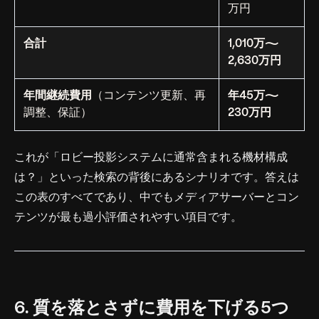
万円
合計
1,010万〜
2,630万円
年間継続費用
（コンテンツ更新、再
年45万〜
調整、保証）
230万円
これが「ロビー投影システムに通常含まれる機材構成
は？」といった検索の背後にあるシナリオです。答えは
この表のすべてであり、中でもメディアサーバーとコン
テンツが最も過小評価されやすい項目です。
6. 質を落とさずに費用を下げる5つ