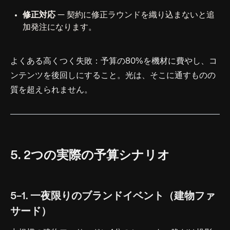
修正対応
— 契約に修正ラウンドを織り込まないと追
加発注になります。
よくある高くつく失敗：予算の80%を機材に費やし、コ
ンテンツを後回しにすること。光は、そこに通すものの
質を超えられません。
5. 2つの実際の予算シナリオ
5-1. 一夜限りのブランドイベント（建物ファ
サード）