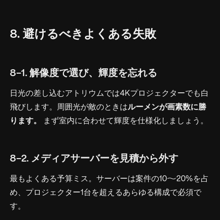
8. 避けるべきよくある失敗
8-1. 解像度で選び、輝度を忘れる
日光の差し込むアトリウムでは4Kプロジェクターでも白
飛びします。周囲光が敵のときは
ルーメンが画素数に勝
ります。
まず室内に合わせて輝度を仕様化しましょう。
8-2. メディアサーバーを見積から外す
最もよくある予算ミス。サーバーは案件の10〜20%を占
め、プロジェクター1台を超えるあらゆる構成で必須で
す。