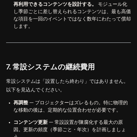
再利用できるコンテンツを設計する。
モジュール化
し季節ごとに差し替えられるコンテンツは、最も高価
な項目を一回のイベントではなく数年にわたって償却
します。
7. 常設システムの継続費用
常設システムは「設置したら終わり」ではありません。
以下を見込んでください。
再調整
— プロジェクターはズレるもの。特に物理的
な移動の後は、定期的な位置合わせが必要です。
コンテンツ更新
— 常設設置が陳腐化する最大の原
因。更新の頻度（季節ごと・年次）を計画しましょ