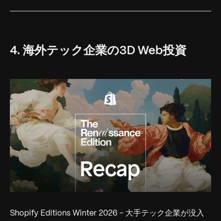
4. 海外テック企業の3D Web投資
Shopify Editions Winter 2026 - 大手テック企業が没入