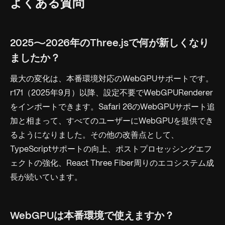
よくある質問
2025〜2026年のThree.jsで何が新しくなり
ましたか？
最大の変化は、本番環境対応のWebGPUサポートです。
r171（2025年9月）以降、設定不要でWebGPURenderer
をインポートできます。Safari 26のWebGPUサポート追
加と相まって、すべてのユーザーにWebGPUを提供でき
るようになりました。その他の改善点として、
TypeScriptサポートの向上、ポストプロセッシングエフ
ェクトの強化、React Three Fiber周りのエコシステム成
長が続いています。
WebGPUは本番環境で使えますか？