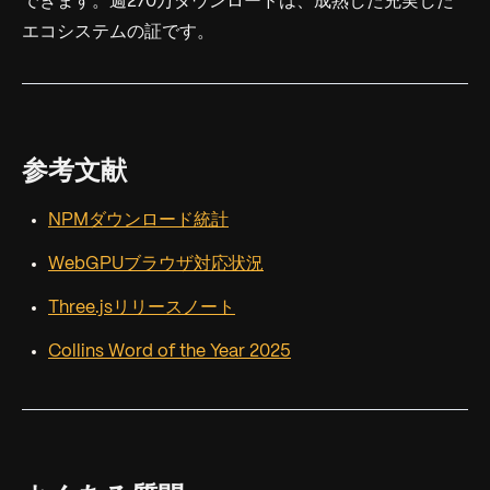
できます。週270万ダウンロードは、成熟した充実した
エコシステムの証です。
参考文献
NPMダウンロード統計
WebGPUブラウザ対応状況
Three.jsリリースノート
Collins Word of the Year 2025