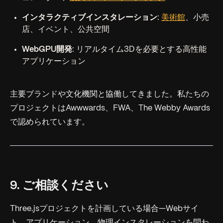
インタラクティブインスタレーション
:
美術館
、小売
店、イベント、公共空間
WebGPU開発
: リアルタイム3Dを必要とする高性能
アプリケーション
主要ブランドや文化機関と協働してきました。私たちの
プロジェクトはAwwwards、FWA、The Webby Awards
で認められています。
9. ご相談ください
Three.jsプロジェクトを計画している場合—Webサイ
ト、アプリケーション、物理インスタレーションを問わ