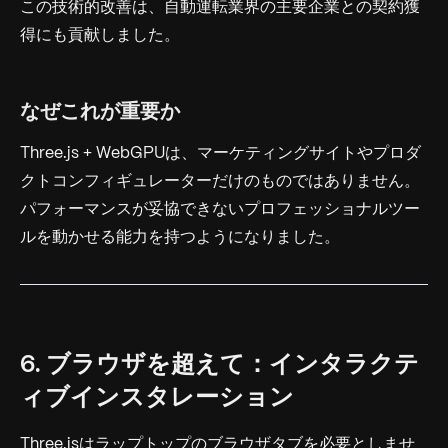
この技術的改善は、自動運転業界の主要企業との契約獲
得にも貢献しました。
なぜこれが重要か
Three.js + WebGPUは、マーケティングサイトやプロダ
クトコンフィギュレーターだけのものではありません。
パフォーマンスが妥協できないプロフェッショナルツー
ルを動かせる能力を持つようになりました。
6. ブラウザを超えて：インタラクテ
ィブインスタレーション
Three.jsはラップトップのブラウザタブを必要としませ