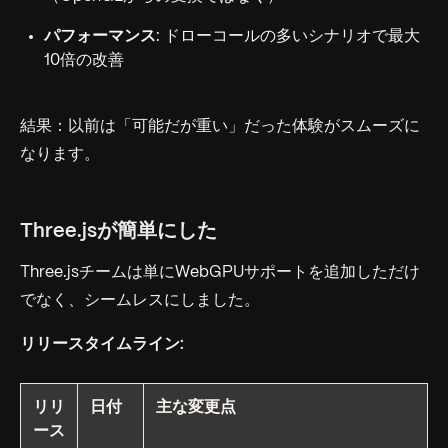
パフォーマンス
: ドローコールの多いシナリオで最大
10倍の改善
結果：以前は「可能だが重い」だった体験がスムーズに
なります。
Three.jsが簡単にした
Three.jsチームは単にWebGPUサポートを追加しただけ
でなく、シームレスにしました。
リリースタイムライン:
リリ
日付
主な変更点
ース