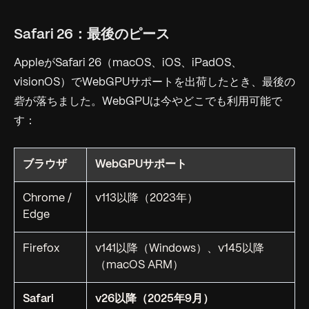
Safari 26：最後のピース
AppleがSafari 26（macOS、iOS、iPadOS、
visionOS）でWebGPUサポートを出荷したとき、最後の
砦が落ちました。WebGPUは今やどこでも利用可能で
す：
ブラウザ
WebGPUサポート
Chrome /
v113以降（2023年）
Edge
Firefox
v141以降（Windows）、v145以降
（macOS ARM）
Safari
v26以降（2025年9月）