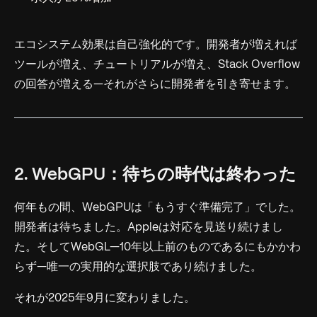
エコシステム効果は自己強化的です。開発者が増えれば
ツールが増え、チュートリアルが増え、Stack Overflow
の回答が増える—それがさらに開発者を引き寄せます。
2. WebGPU：待ちの時代は終わった
何年もの間、WebGPUは「もうすぐ準備完了」でした。
開発者は待ちました。Appleは対応を見送り続けまし
た。そしてWebGL—10年以上前のものであるにもかかわ
らず—唯一の実用的な選択肢であり続けました。
それが2025年9月に変わりました。