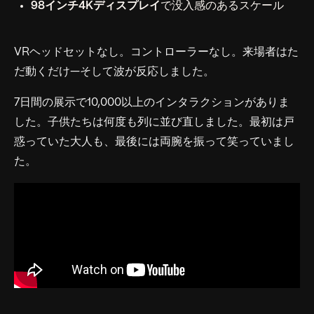
98インチ4Kディスプレイ
で没入感のあるスケール
VRヘッドセットなし。コントローラーなし。来場者はた
だ動くだけ—そして波が反応しました。
7日間の展示で10,000以上のインタラクションがありま
した。子供たちは何度も列に並び直しました。最初は戸
惑っていた大人も、最後には両腕を振って笑っていまし
た。