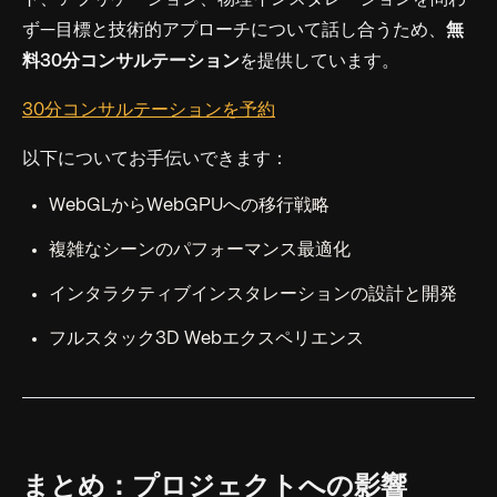
ず—目標と技術的アプローチについて話し合うため、
無
料30分コンサルテーション
を提供しています。
30分コンサルテーションを予約
以下についてお手伝いできます：
WebGLからWebGPUへの移行戦略
複雑なシーンのパフォーマンス最適化
インタラクティブインスタレーションの設計と開発
フルスタック3D Webエクスペリエンス
まとめ：プロジェクトへの影響