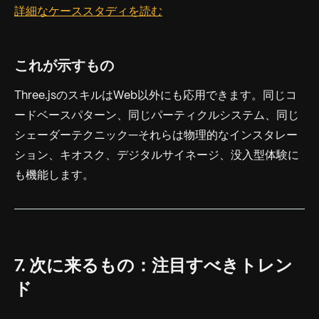
詳細なケーススタディを読む
これが示すもの
Three.jsのスキルはWeb以外にも応用できます。同じコ
ードベースパターン、同じパーティクルシステム、同じ
シェーダーテクニック—それらは物理的なインスタレー
ション、キオスク、デジタルサイネージ、没入型体験に
も機能します。
7. 次に来るもの：注目すべきトレン
ド