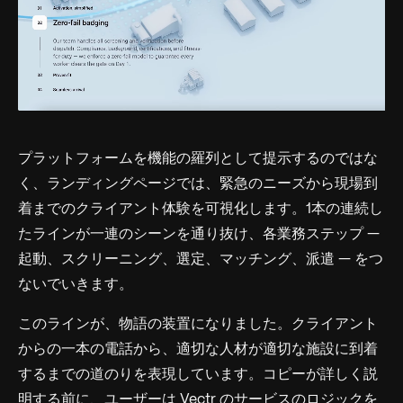
プラットフォームを機能の羅列として提示するのではな
く、ランディングページでは、緊急のニーズから現場到
着までのクライアント体験を可視化します。1本の連続し
たラインが一連のシーンを通り抜け、各業務ステップ —
起動、スクリーニング、選定、マッチング、派遣 — をつ
ないでいきます。
このラインが、物語の装置になりました。クライアント
からの一本の電話から、適切な人材が適切な施設に到着
するまでの道のりを表現しています。コピーが詳しく説
明する前に、ユーザーは Vectr のサービスのロジックを