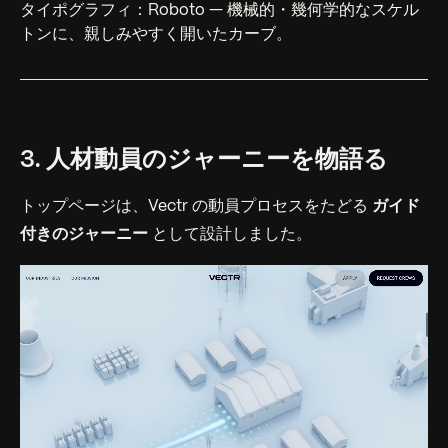
タイポグラフィ：Roboto — 機械的・幾何学的なスケル
トンに、親しみやすく開いたカーブ。
3. 人材動員のジャーニーを物語る
トップページは、Vectr の動員プロセスをたどる
ガイド
付きのジャーニー
として設計しました。