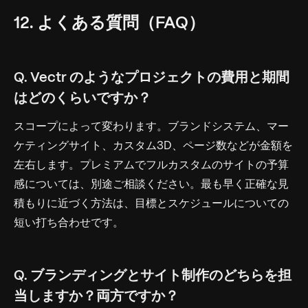
12. よくある質問（FAQ）
Q. Vectr のようなプロジェクトの費用と期間
はどのくらいですか？
スコープによって変わります。ブランドシステム、マー
ケティングサイト、カスタム3D、ページ数などが金額を
左右します。プレミアムでフルカスタムのサイトの予算
感については、別途ご相談ください。最も早く正確な見
積もりに近づく方法は、目標とスケジュールについての
短い打ち合わせです。
Q. ブランディングとサイト制作のどちらを担
当しますか？両方ですか？