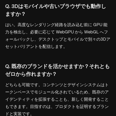
Q. 3Dはモバイルや古いブラウザでも動作し
ますか？
はい。高度なレンダリング経路を読み込む前に GPU 能
力を検出し、必要に応じて WebGPU から WebGL へフ
ォールバックし、デスクトップとモバイルで別々の3Dア
セットバリアントを配信します。
Q. 既存のブランドを活かせますか？それとも
ゼロから作れますか？
どちらも可能です。コンテンツとデザインシステムはト
ークンベースでモジュール化されているため、既存のア
イデンティティを拡張することも、新しく開発すること
もできます。目指すのは、プロダクトを証明するブラン
ドと実装です。