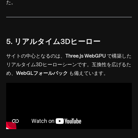
た。
5. リアルタイム3Dヒーロー
サイトの中心となるのは、
Three.js WebGPU
で構築した
リアルタイム3Dヒーローシーンです。互換性を広げるた
め、
WebGLフォールバック
も備えています。