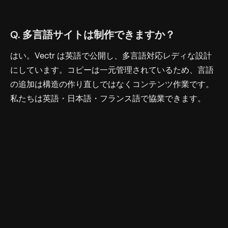
Q. 多言語サイトは制作できますか？
はい。Vectr は英語で公開し、多言語対応レディな設計
にしています。コピーは一元管理されているため、言語
の追加は構造の作り直しではなくコンテンツ作業です。
私たちは英語・日本語・フランス語で協業できます。