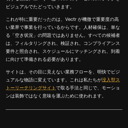
ビジュアルでたどっていきます。
これが特に重要だったのは、Vectr が機微で重要度の高
い業界で事業を行っているからです。人材確保は、単な
る「空き状況」の問題ではありません。すべての候補者
は、フィルタリングされ、検証され、コンプライアンス
要件と照合され、スケジュールにマッチングされ、到着
に向けて準備される必要があります。
サイトは、その目に見えない業務フローを、明快でビジ
ュアルな物語に変えています。これは私たちが
没入型ス
トーリーテリングサイト
で取る手法と同じで、モーショ
ンは装飾ではなく意味を運ぶために使われます。