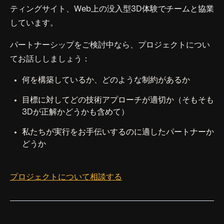
ティングサイト、Web上の没入型3D体験でチームと協業
しています。
パートナーシップをご検討中なら、プロジェクトについ
てお話ししましょう：
何を構築しているか、どのような制約があるか
目標に対してどの技術アプローチが適切か（そもそも
3Dが正解かどうかも含めて）
私たちが実行をお手伝いするのに適したパートナーか
どうか
プロジェクトについて相談する