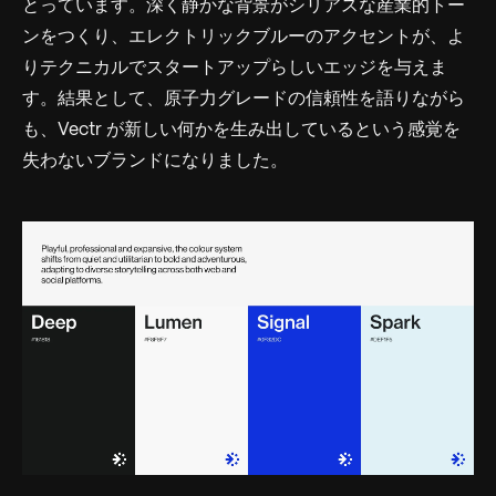
とっています。深く静かな背景がシリアスな産業的トー
ンをつくり、エレクトリックブルーのアクセントが、よ
りテクニカルでスタートアップらしいエッジを与えま
す。結果として、原子力グレードの信頼性を語りながら
も、Vectr が新しい何かを生み出しているという感覚を
失わないブランドになりました。