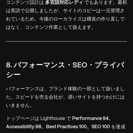
コンテンツ設計は
多言語対応レディ
でもあります。最初
は英語で公開しましたが、サイトのコピーは一元管理さ
れているため、今後のローカライズは構造の作り直しで
はなく、コンテンツ作業として扱えます。
8. パフォーマンス・SEO・プライバ
シー
パフォーマンスは、ブランド体験の一部として扱いまし
た。スピードを売る会社が、遅いサイトを持つわけには
いきません。
トップページは Lighthouse で
Performance 94、
Accessibility 98、Best Practices 100、SEO 100
を達成