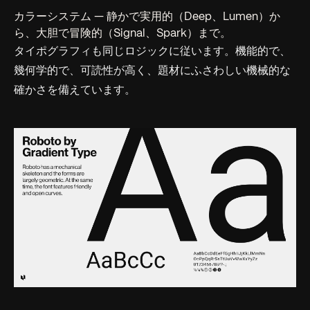
カラーシステム — 静かで実用的（Deep、Lumen）か
ら、大胆で冒険的（Signal、Spark）まで。
タイポグラフィも同じロジックに従います。機能的で、
幾何学的で、可読性が高く、題材にふさわしい機械的な
確かさを備えています。