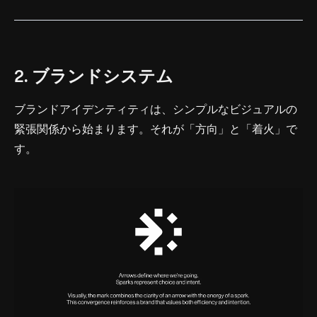
2. ブランドシステム
ブランドアイデンティティは、シンプルなビジュアルの
緊張関係から始まります。それが「方向」と「着火」で
す。