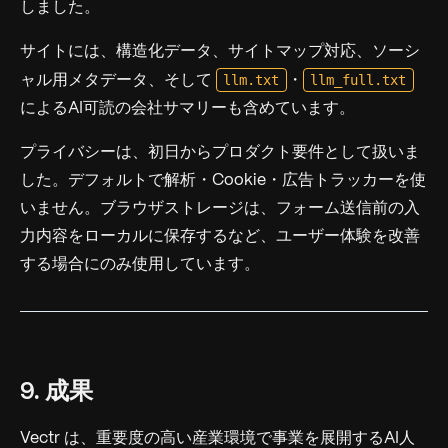
しました。
サイトには、構造化データ、サイトマップ対応、ソーシ
llm.txt
llm_full.txt
ャル用メタデータ、そして
・
によるAI可読の会社サマリーも含めています。
プライバシーは、初日からプロダクト要件として扱いま
した。デフォルトで解析・Cookie・広告トラッカーを使
いません。ブラウザストレージは、フォーム送信前の入
力内容をローカルに保存するなど、ユーザー体験を改善
する場合にのみ使用しています。
9. 成果
Vectr は、重要度の高い産業環境で事業を展開するAI人