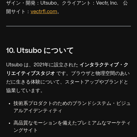
ザイン・開発：Utsubo。クライアント：Vectr, Inc. 公
開サイト：
vectrfl.com
。
10. Utsubo について
Utsubo は、2021年に設立された
インタラクティブ・ク
リエイティブスタジオ
です。ブラウザと物理空間のあい
だに生きる体験について、スタートアップやブランドと
協業しています。
技術系プロダクトのためのブランドシステム・ビジュ
アルアイデンティティ
高品質なモーションを備えたプレミアムなマーケティ
ングサイト