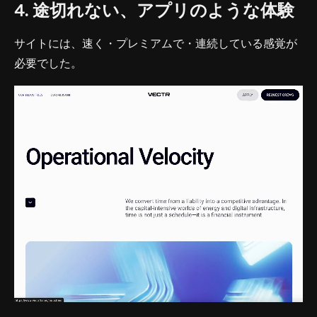
4. 途切れない、アプリのような体験
サイトには、速く・プレミアムで・連続している感覚が
必要でした。