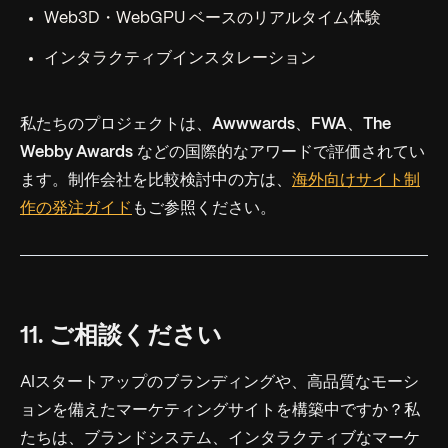
Web3D・WebGPU ベースのリアルタイム体験
インタラクティブインスタレーション
私たちのプロジェクトは、
Awwwards
、
FWA
、
The
Webby Awards
などの国際的なアワードで評価されてい
ます。制作会社を比較検討中の方は、
海外向けサイト制
作の発注ガイド
もご参照ください。
11. ご相談ください
AIスタートアップのブランディングや、高品質なモーシ
ョンを備えたマーケティングサイトを構築中ですか？私
たちは、ブランドシステム、インタラクティブなマーケ