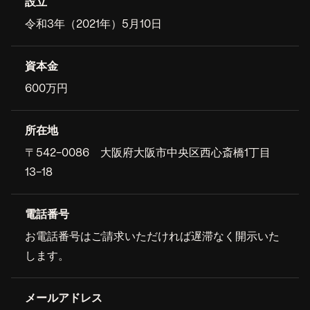
設立
令和3年（2021年）5月10日
資本金
600万円
所在地
〒542-0086 大阪府大阪市中央区西心斎橋1丁目
13-18
電話番号
お電話番号はご請求いただければ遅滞なく開示いた
します。
メールアドレス