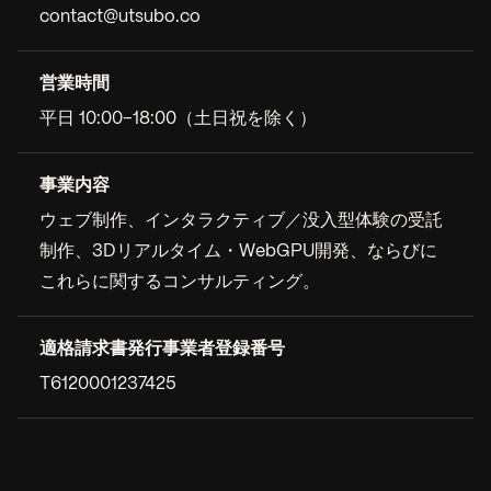
contact@utsubo.co
営業時間
平日 10:00–18:00（土日祝を除く）
事業内容
ウェブ制作、インタラクティブ／没入型体験の受託
制作、3Dリアルタイム・WebGPU開発、ならびに
これらに関するコンサルティング。
適格請求書発行事業者登録番号
T6120001237425