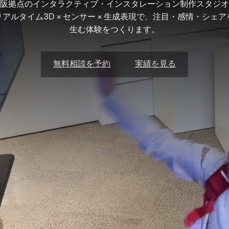
阪拠点のインタラクティブ・インスタレーション制作スタジオ
リアルタイム3D × センサー × 生成表現で、注目・感情・シェア
生む体験をつくります。
無料相談を予約
実績を見る