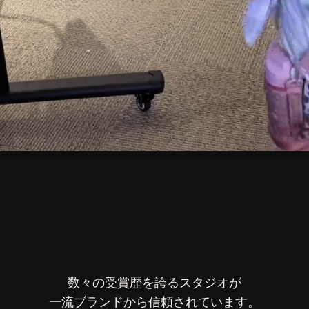
数々の受賞歴を誇るスタジオが
一流ブランドから信頼されています。