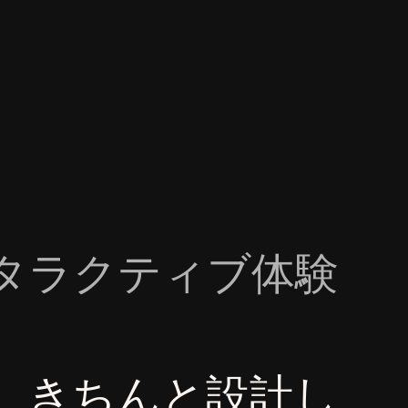
タラクティブ体験
、きちんと設計し