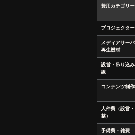
費用カテゴリー
プロジェクター
メディアサーバ
再生機材
設営・吊り込み
線
コンテンツ制作
人件費（設営・
整）
予備費・雑費