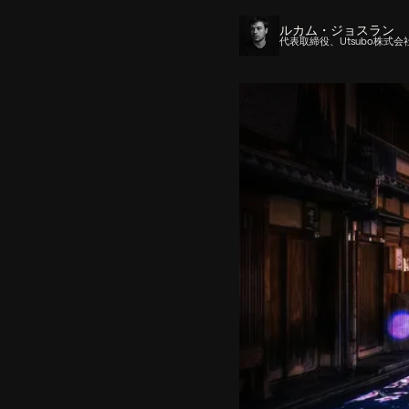
ルカム・ジョスラン
代表取締役、Utsubo株式会