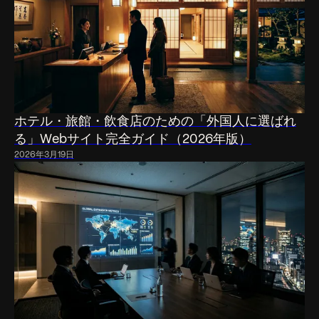
ホテル・旅館・飲食店のための「外国人に選ばれ
る」Webサイト完全ガイド（2026年版）
2026年3月19日