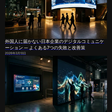
外国人に届かない日本企業のデジタルコミュニケ
ーション — よくある7つの失敗と改善策
2026年3月13日