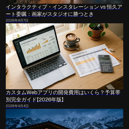
インタラクティブ・インスタレーション vs 恒久ア
ート委嘱：画家がスタジオに勝つとき
2026年4月7日
カスタムWebアプリの開発費用はいくら？予算帯
別完全ガイド【2026年版】
2026年4月4日