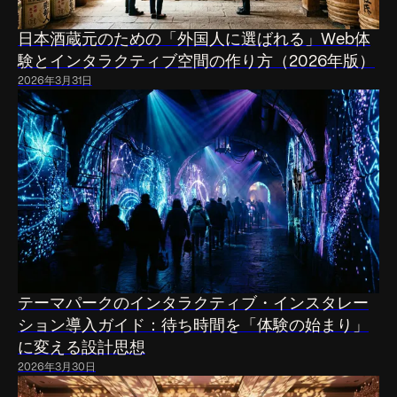
日本酒蔵元のための「外国人に選ばれる」Web体
験とインタラクティブ空間の作り方（2026年版）
2026年3月31日
テーマパークのインタラクティブ・インスタレー
ション導入ガイド：待ち時間を「体験の始まり」
に変える設計思想
2026年3月30日