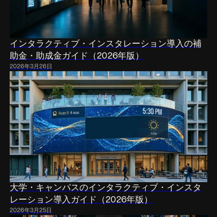
インタラクティブ・インスタレーション導入の補
助金・助成金ガイド（2026年版）
2026年3月26日
大学・キャンパスのインタラクティブ・インスタ
レーション導入ガイド（2026年版）
2026年3月25日