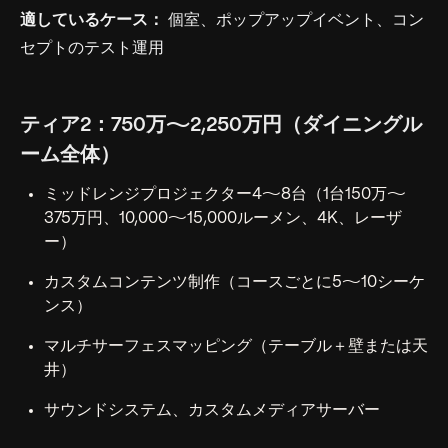
適しているケース：
個室、ポップアップイベント、コン
セプトのテスト運用
ティア2：750万〜2,250万円（ダイニングル
ーム全体）
ミッドレンジプロジェクター4〜8台（1台150万〜
375万円、10,000〜15,000ルーメン、4K、レーザ
ー）
カスタムコンテンツ制作（コースごとに5〜10シーケ
ンス）
マルチサーフェスマッピング（テーブル＋壁または天
井）
サウンドシステム、カスタムメディアサーバー