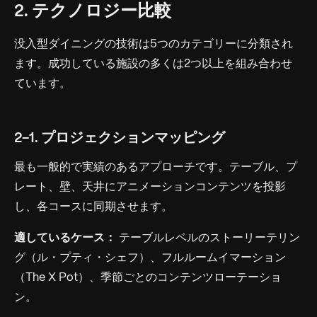
2. テクノロジー比較
没入型ダイニングの技術は5つのカテゴリーに分類され
ます。成功している施設の多くは2つ以上を組み合わせ
ています。
2-1. プロジェクションマッピング
最も一般的で実績のあるアプローチです。テーブル、プ
レート、壁、天井にアニメーションコンテンツを投影
し、各コースに同期させます。
適しているケース：
テーブルレベルのストーリーテリン
グ（ル・プティ・シェフ）、フルルームイマーション
（The X Pot）、季節ごとのコンテンツローテーショ
ン。