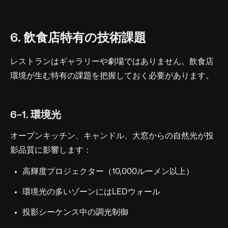
6. 飲食店特有の技術課題
レストランはギャラリーや劇場ではありません。飲食店
環境が生む特有の課題を把握しておく必要があります。
6-1. 環境光
オープンキッチン、キャンドル、大窓からの自然光が投
影品質に影響します：
高輝度プロジェクター（10,000ルーメン以上）
環境光の多いゾーンにはLEDウォール
投影シーケンス中の調光制御