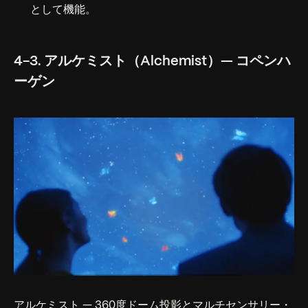
として機能。
4-3. アルケミスト（Alchemist）— コペンハ
ーゲン
アルケミスト — 360度ドーム投影とマルチセンサリー・