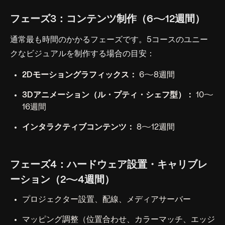
フェーズ3：コンテンツ制作（6〜12週間）
通常最も時間のかかるフェーズです。5コースのユニー
クなビジュアルを制作する場合の目安：
2Dモーショングラフィックス：
6〜8週間
3Dアニメーション（ル・プティ・シェフ型）：
10〜
16週間
インタラクティブコンテンツ：
8〜12週間
フェーズ4：ハードウェア設置・キャリブレ
ーション（2〜4週間）
プロジェクター設置、配線、メディアサーバー
マッピング調整（位置合わせ、カラーマッチ、エッジ