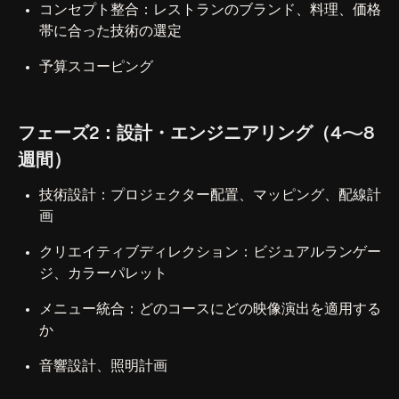
コンセプト整合：レストランのブランド、料理、価格
帯に合った技術の選定
予算スコーピング
フェーズ2：設計・エンジニアリング（4〜8
週間）
技術設計：プロジェクター配置、マッピング、配線計
画
クリエイティブディレクション：ビジュアルランゲー
ジ、カラーパレット
メニュー統合：どのコースにどの映像演出を適用する
か
音響設計、照明計画