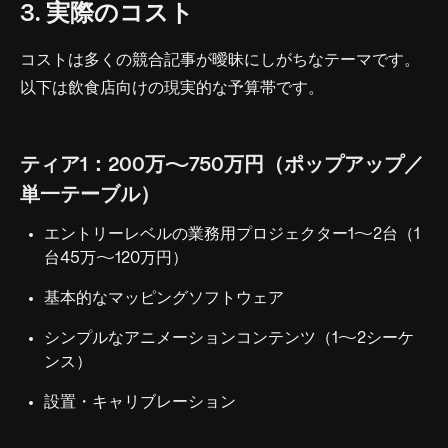
3. 実際のコスト
コストは多くの競合記事が曖昧にしがちなテーマです。
以下は飲食店向けの現実的な予算帯です。
ティア1：200万〜750万円（ポップアップ／
単一テーブル）
エントリーレベルの業務用プロジェクター1〜2台（1
台45万〜120万円）
基本的なマッピングソフトウェア
シンプルなアニメーションコンテンツ（1〜2シーケ
ンス）
設置・キャリブレーション