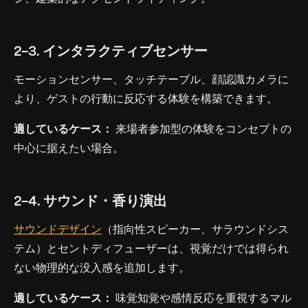
2-3. インタラクティブセンサー
モーションセンサー、タッチテーブル、顔認識カメラに
より、ゲストの行動に反応する体験を構築できます。
適しているケース：
来場者参加型の体験をコンセプトの
中心に据えたい場合。
2-4. サウンド・香り演出
サウンドデザイン
（指向性スピーカー、サラウンドシス
テム）とセントディフューザーは、視覚だけでは得られ
ない物理的な没入感を追加します。
適しているケース：
味覚知覚や感情反応を重視するマル