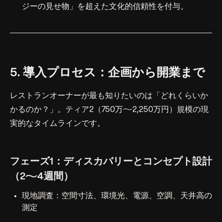
ジーの見せ物」を超えた文化的信頼性を付与。
5. 導入プロセス：企画から開業まで
レストランオーナーが最も知りたいのは「どれくらいか
かるのか？」。ティア2（750万〜2,250万円）規模の現
実的なタイムラインです。
フェーズ1：ディスカバリーとコンセプト設計
（2〜4週間）
現地調査：空間寸法、環境光、電源、空調、天井高の
測定