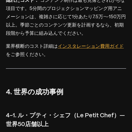
隠れたコスト：
コンテンツ制作は最も見落とされがちな
項目です。5分間のプロジェクションマッピング用アニ
メーションは、複雑さに応じて1分あたり7.5万〜150万円
以上。季節ごとのコンテンツ更新を計画するなら、初期
段階から予算に組み込んでください。
業界横断のコスト詳細は
インスタレーション費用ガイド
をご参照ください。
4. 世界の成功事例
4-1. ル・プティ・シェフ（Le Petit Chef）—
世界50店舗以上