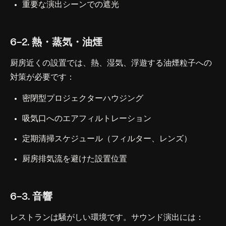
重要な演出シーンでの遮光
6-2. 熱・蒸気・油煙
厨房近くの設置では、熱、湿気、浮遊する油煙粒子への
対策が必要です：
密閉型プロジェクターハウジング
吸気口へのエアフィルトレーション
定期清掃スケジュール（フィルター、レンズ）
厨房排気流を避けた設置位置
6-3. 音響
レストランは騒がしい環境です。サウンド演出には：