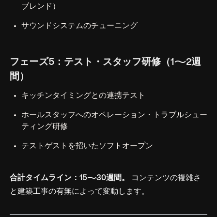
ブレンド）
サウンドシステムのチューニング
フェーズ5：テスト・スタッフ研修（1〜2週
間）
キッチンタイミングとの連携テスト
ホールスタッフへのオペレーション・トラブルシュー
ティング研修
テストゲストを招いたソフトオープン
合計タイムライン：15〜30週間。
コンテンツの複雑さ
と建築工事の有無によって変動します。