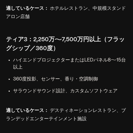
適しているケース：
ホテルレストラン、中規模スタンド
アロン店舗
ティア3：2,250万〜7,500万円以上（フラッ
グシップ／360度）
ハイエンドプロジェクターまたはLEDパネル8〜15台
以上
360度投影、センサー、香り・空調制御
サラウンドサウンド設計、カスタムソフトウェア
適しているケース：
デスティネーションレストラン、ブ
ランデッドエンターテインメント施設