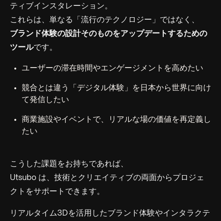
ティブインスタレーション。
これらは、単なる「流行のテクノロジー」ではなく、
ブランド体験の設計そのものをアップデートするための
ツール
です。
ユーザーの滞在時間やエンゲージメントを高めたい
競合とは違う「デジタル体験」を日本から世界に向け
て発信したい
商業施設やイベントで、リアルな場の価値を再定義し
たい
こうした課題をお持ちであれば、
Utsubo は、技術とクリエイティブの両面からプロジェ
クトをサポートできます。
リアルタイム3Dを活用したブランド体験やインタラクテ