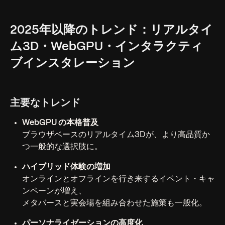
2025年以降のトレンド：リアルタイ
ム3D・WebGPU・インタラクティ
ブインスタレーション
主要なトレンド
WebGPU の本格普及
ブラウザベースのリアルタイム3Dが、より高品質か
つ一般的な選択肢に。
ハイブリッド体験の増加
オンラインとオフラインを行き来するイベント・キャ
ンペーンが増え、
メタバースと実会場を組み合わせた施策も一般化。
パーソナライゼーションの高度化