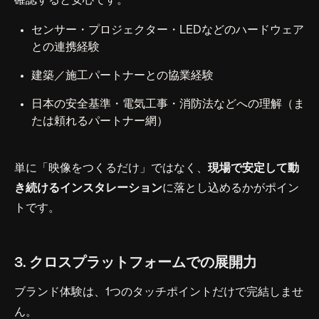
確認すると安心です。
センサー・プロジェクター・LEDなどのハードウェア
との連携経験
建築／施工パートナーとの協業経験
日本の安全基準・電気工事・消防法などへの理解（ま
たは頼れるパートナー網）
単に「映像をつくるだけ」ではなく、
現場で安定して動
き続けるインスタレーション
に落とし込めるかがポイン
トです。
3. クロスプラットフォームでの展開力
ブランド体験は、1つのタッチポイントだけで完結しませ
ん。