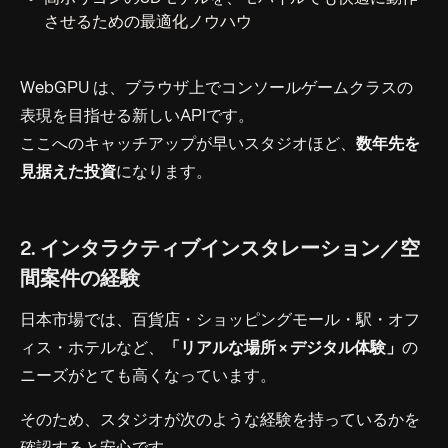
させるための最適化ノウハウ
WebGPU は、ブラウザ上でコンソールゲームクラスの
表現を目指せる新しいAPIです。
ここへのキャッチアップが早いスタジオほど、
数年先を
見据えた投資
になります。
2. インタラクティブインスタレーション／空
間案件の経験
日本市場では、百貨店・ショッピングモール・駅・オフ
ィス・ホテルなど、
「リアルな場所 × デジタル体験」
の
ニーズがとても高くなっています。
そのため、スタジオが次のような経験を持っているかを