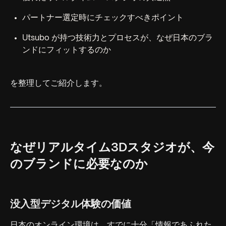
パートナー選定時にチェックすべきポイント
Utsubo が持つ技術力とプロセスが、なぜ日本のブラ
ンドにフィットするのか
を整理してご紹介します。
なぜリアルタイム3Dスタジオが、今
のブランドに必要なのか
没入型デジタル体験の価値
日本のオンライン環境は、すでに十分「情報であふれた