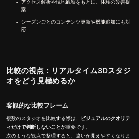
アクセス解析や現地観察をもとに、体験の改善提
案
シーズンごとのコンテンツ更新や機能追加にも対
応
比較の視点：リアルタイム3Dスタジ
オをどう見極めるか
客観的な比較フレーム
複数のスタジオを比較する際は、
ビジュアルのクオリテ
ィだけで判断しないこと
が重要です。
次のような観点で整理すると、違いが見えやすくなりま