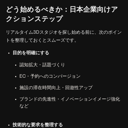
どう始めるべきか：日本企業向けア
クションステップ
リアルタイム3Dスタジオを探し始める前に、次のポイン
トを整理しておくとスムーズです。
目的を明確にする
認知拡大・話題づくり
EC・予約へのコンバージョン
施設の滞在時間向上・回遊性アップ
ブランドの先進性・イノベーションイメージ強化
など
技術的な要求を整理する