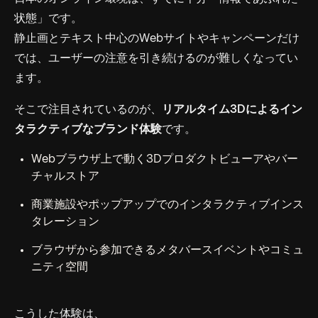
状態」です。
静止画とテキスト中心のWebサイトやキャンペーンだけ
では、ユーザーの注意を引き続けるのが難しくなってい
ます。
そこで注目されているのが、
リアルタイム3Dによるイン
タラクティブなブランド体験
です。
Webブラウザ上で動く3Dプロダクトビューアやバー
チャルストア
商業施設やポップアップでのインタラクティブインス
タレーション
ブラウザから参加できるメタバースイベントやコミュ
ニティ空間
こうした体験は、