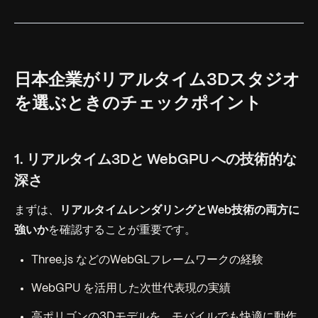
日本企業がリアルタイム3Dスタジオ
を選ぶときのチェックポイント
1. リアルタイム3Dと WebGPU への技術的な
深さ
まずは、
リアルタイムレンダリングとWeb技術の両方に
強いか
を確認することが重要です。
Three.js などのWebGLフレームワークの経験
WebGPU を活用した次世代表現の実績
高ポリゴンの3Dモデルを、モバイルでも快適に動作