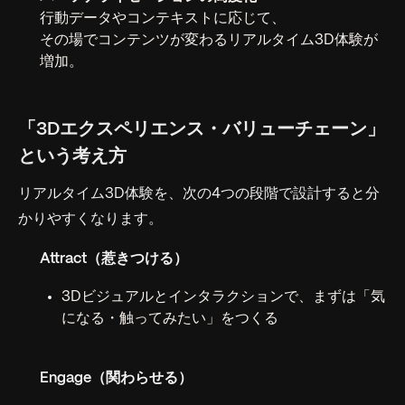
行動データやコンテキストに応じて、
その場でコンテンツが変わるリアルタイム3D体験が
増加。
「3Dエクスペリエンス・バリューチェーン」
という考え方
リアルタイム3D体験を、次の4つの段階で設計すると分
かりやすくなります。
Attract（惹きつける）
3Dビジュアルとインタラクションで、まずは「気
になる・触ってみたい」をつくる
Engage（関わらせる）