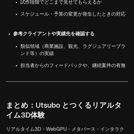
試作段階でどこまで見せてもらえるか
スケジュール・予算の変更が発生したときの対応
参考クライアントや実績先を確認する
類似領域（商業施設、観光、ラグジュアリーブラ
ンド等）の実績
担当者からのフィードバックや、継続案件の有無
まとめ：Utsubo とつくるリアルタ
イム3D体験
リアルタイム3D・WebGPU・メタバース・インタラク