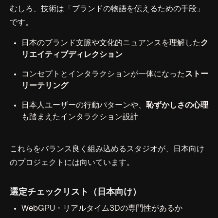
むしろ、技術は「ブランドの物語を伝えるための手段」
です。
日本のブランド文脈や文化的ニュアンスを理解した
ク
リエイティブディレクション
コンセプトとインタラクションが一体になった
ストー
リーテリング
日本人ユーザーの行動パターンや、
恥ずかしさの心理
も踏まえたインタラクション設計
これらをバランス良く組み込めるスタジオが、日本向け
のプロジェクトには向いています。
選定チェックリスト（日本向け）
WebGPU・リアルタイム3Dの専門性があるか