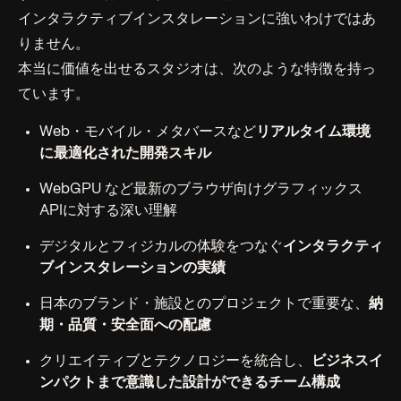
インタラクティブインスタレーションに強いわけではあ
りません。
本当に価値を出せるスタジオは、次のような特徴を持っ
ています。
Web・モバイル・メタバースなど
リアルタイム環境
に最適化された開発スキル
WebGPU など最新のブラウザ向けグラフィックス
APIに対する深い理解
デジタルとフィジカルの体験をつなぐ
インタラクティ
ブインスタレーションの実績
日本のブランド・施設とのプロジェクトで重要な、
納
期・品質・安全面への配慮
クリエイティブとテクノロジーを統合し、
ビジネスイ
ンパクトまで意識した設計ができるチーム構成