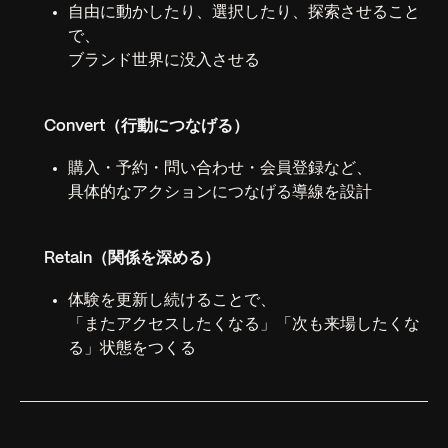
自由に動かしたり、選択したり、探索させること
で、
ブランド世界に没入させる
Convert（行動につなげる）
購入・予約・問い合わせ・会員登録など、
具体的なアクションにつなげる導線を設計
Retain（関係を深める）
体験を更新し続けることで、
「またアクセスしたくなる」「次も来場したくな
る」状態をつくる