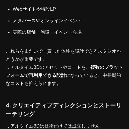
Webサイトや特設LP
メタバースやオンラインイベント
実際の店舗・施設・イベント会場
これらをまたいで一貫した体験を設計できるスタジオか
どうかが重要です。
リアルタイム3Dのアセットやコードを、
複数のプラット
フォームで再利用できる設計
になっていると、中長期的
なコストも抑えられます。
4. クリエイティブディレクションとストーリ
ーテリング
リアルタイム3Dは技術だけでは成立しません。