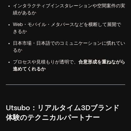
インタラクティブインスタレーションや空間案件の実
績があるか
Web・モバイル・メタバースなどを横断して展開で
きるか
日本市場・日本語でのコミュニケーションに慣れてい
るか
プロセスや見積もりが透明で、
合意形成を重ねながら
進めてくれるか
Utsubo：リアルタイム3Dブランド
体験のテクニカルパートナー