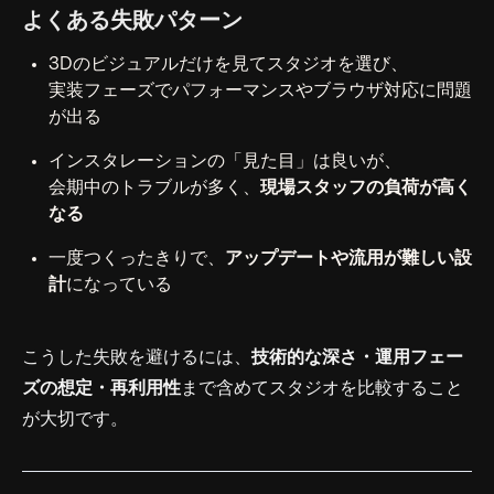
よくある失敗パターン
3Dのビジュアルだけを見てスタジオを選び、
実装フェーズでパフォーマンスやブラウザ対応に問題
が出る
インスタレーションの「見た目」は良いが、
会期中のトラブルが多く、
現場スタッフの負荷が高く
なる
一度つくったきりで、
アップデートや流用が難しい設
計
になっている
こうした失敗を避けるには、
技術的な深さ・運用フェー
ズの想定・再利用性
まで含めてスタジオを比較すること
が大切です。