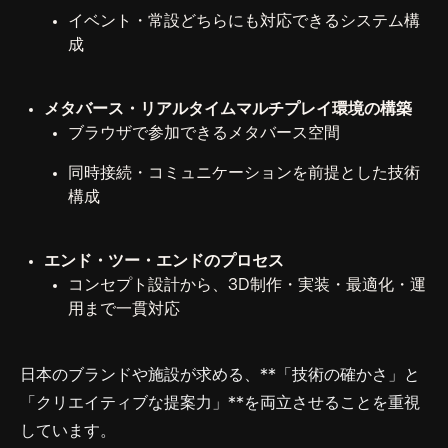
イベント・常設どちらにも対応できるシステム構
成
メタバース・リアルタイムマルチプレイ環境の構築
ブラウザで参加できるメタバース空間
同時接続・コミュニケーションを前提とした技術
構成
エンド・ツー・エンドのプロセス
コンセプト設計から、3D制作・実装・最適化・運
用まで一貫対応
日本のブランドや施設が求める、**「技術の確かさ」と
「クリエイティブな提案力」**を両立させることを重視
しています。