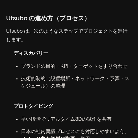
Utsubo の進め方（プロセス）
Utsubo は、次のようなステップでプロジェクトを進行
します。
ディスカバリー
ブランドの目的・KPI・ターゲットをすり合わせ
技術的制約（設置場所・ネットワーク・予算・ス
ケジュール）の整理
プロトタイピング
早い段階でリアルタイム3Dの試作を共有
日本の社内稟議プロセスにも対応しやすいよう、