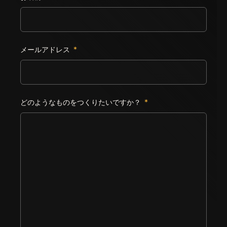
メールアドレス
*
どのようなものをつくりたいですか？
*