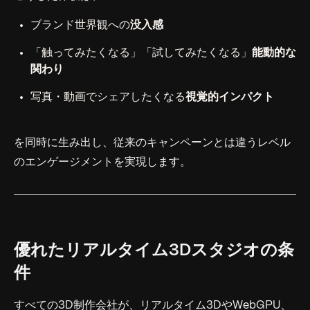
ブランド世界観への
没入感
「触ってみたくなる」「試してみたくなる」
能動的な
関わり
写真・動画でシェアしたくなる
視覚的インパクト
を同時に生み出し、従来のキャンペーンとは違うレベル
のエンゲージメントを実現します。
優れたリアルタイム3Dスタジオの条
件
すべての3D制作会社が、リアルタイム3DやWebGPU、