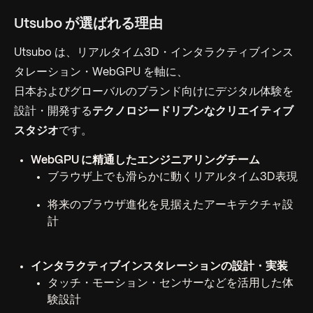
Utsubo が選ばれる理由
Utsubo は、リアルタイム3D・インタラクティブインス
タレーション・WebGPU を軸に、
日本およびグローバルのブランド向けにデジタル体験を
設計・開発する
テクノロジードリブンなクリエイティブ
スタジオ
です。
WebGPU に精通したエンジニアリングチーム
ブラウザ上でも滑らかに動くリアルタイム3D表現
将来のブラウザ進化を見据えたアーキテクチャ設
計
インタラクティブインスタレーションの設計・実装
タッチ・モーション・センサーなどを活用した体
験設計