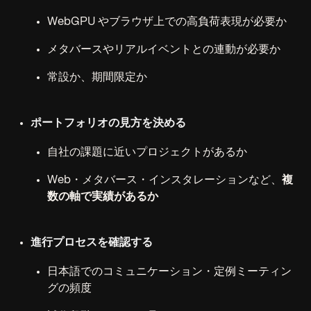
WebGPU やブラウザ上での高負荷表現が必要か
メタバースやリアルイベントとの連動が必要か
常設か、期間限定か
ポートフォリオの見方を決める
自社の課題に近いプロジェクトがあるか
Web・メタバース・インスタレーションなど、
複
数の軸で実績があるか
進行プロセスを確認する
日本語でのコミュニケーション・定例ミーティン
グの頻度