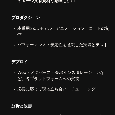
イメージ共有資料や動画
も併用
プロダクション
本番用の3Dモデル・アニメーション・コードの制
作
パフォーマンス・安定性を意識した実装とテスト
デプロイ
Web・メタバース・会場インスタレーションな
ど、各プラットフォームへの実装
必要に応じて現地立ち会い・チューニング
分析と改善