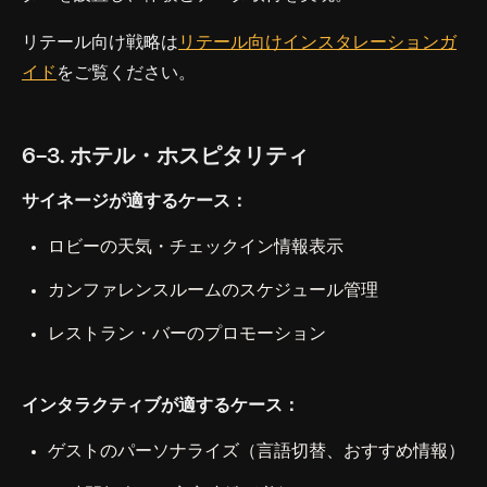
リテール向け戦略は
リテール向けインスタレーションガ
イド
をご覧ください。
6-3. ホテル・ホスピタリティ
サイネージが適するケース：
ロビーの天気・チェックイン情報表示
カンファレンスルームのスケジュール管理
レストラン・バーのプロモーション
インタラクティブが適するケース：
ゲストのパーソナライズ（言語切替、おすすめ情報）