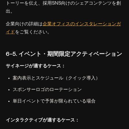
トーリーを伝え、採用SNS向けのシェアコンテンツを創
出。
企業向けの詳細は
企業オフィスのインスタレーションガ
イド
をご覧ください。
6-5. イベント・期間限定アクティベーション
サイネージが適するケース：
案内表示とスケジュール（クイック導入）
スポンサーロゴのローテーション
単日イベントで予算が限られている場合
インタラクティブが適するケース：