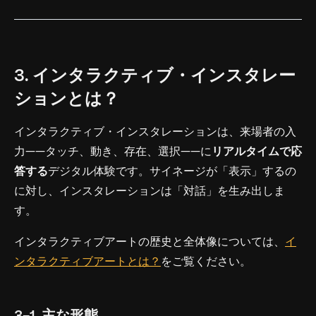
3. インタラクティブ・インスタレー
ションとは？
インタラクティブ・インスタレーションは、来場者の入
力——タッチ、動き、存在、選択——に
リアルタイムで応
答する
デジタル体験です。サイネージが「表示」するの
に対し、インスタレーションは「対話」を生み出しま
す。
インタラクティブアートの歴史と全体像については、
イ
ンタラクティブアートとは？
をご覧ください。