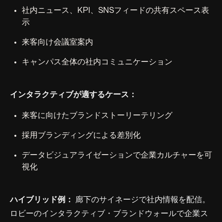
社内ニュース、KPI、SNSフィードの共有スペース表
示
来客向け会議室案内
キャンパス全体の社内コミュニケーション
インタラクティブが適するケース：
来客に向けたブランドストーリーテリング
採用ブランディングによる差別化
データビジュアライゼーションで企業カルチャーを可
視化
ハイブリッド例：
廊下のサイネージで社内情報を配信。
ロビーのインタラクティブ・ブランドウォールで企業ス