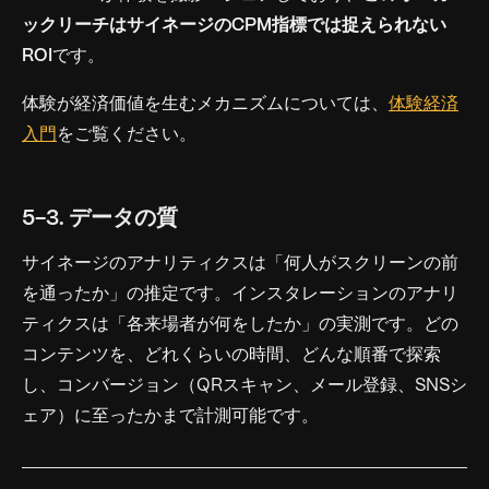
ックリーチはサイネージのCPM指標では捉えられない
ROI
です。
体験が経済価値を生むメカニズムについては、
体験経済
入門
をご覧ください。
5-3. データの質
サイネージのアナリティクスは「何人がスクリーンの前
を通ったか」の推定です。インスタレーションのアナリ
ティクスは「各来場者が何をしたか」の実測です。どの
コンテンツを、どれくらいの時間、どんな順番で探索
し、コンバージョン（QRスキャン、メール登録、SNSシ
ェア）に至ったかまで計測可能です。