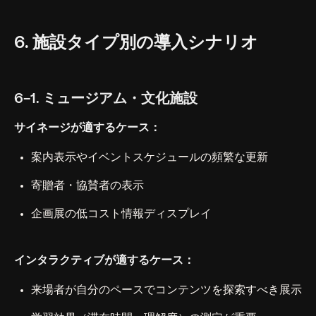
6. 施設タイプ別の導入シナリオ
6-1. ミュージアム・文化施設
サイネージが適するケース：
案内表示やイベントスケジュールの頻繁な更新
寄贈者・協賛者の表示
企画展の低コスト情報ディスプレイ
インタラクティブが適するケース：
来場者が自分のペースでコンテンツを探索すべき展示