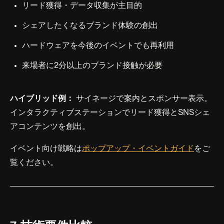
リード獲得・データ収集が主目的
シェアしたくなるブランド体験の創出
ハードウェアを今後のイベントでも再利用
来場者に2分以上のブランド接触が必要
ハイブリッド例：
サイネージで案内とスポンサー表示。
インタラクティブステーションでリード獲得とSNSシェ
アコンテンツを創出。
イベント向け戦略は
ポップアップ・イベントガイド
をご
覧ください。