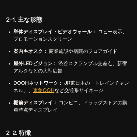
2-1. 主な形態
単体ディスプレイ・ビデオウォール：
ロビー表示、
プロモーションスクリーン
案内キオスク：
商業施設や病院のフロアガイド
屋外LEDビジョン：
渋谷スクランブル交差点、新宿
アルタなどの大型広告
DOOHネットワーク：
JR東日本の「トレインチャン
ネル」、
東急OOH
など交通系サイネージ
棚前ディスプレイ：
コンビニ、ドラッグストアの購
買時点ディスプレイ
2-2. 特徴